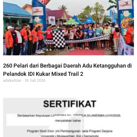
260 Pelari dari Berbagai Daerah Adu Ketangguhan di
Pelandok IDI Kukar Mixed Trail 2
adakaltim
19 Juli 2026