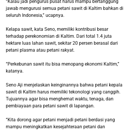
“Kalau jadi pengurus pusat harus mampu bertanggung
jawab mengurusi semua petani sawit di Kaltim bahkan di
seluruh Indonesia,” ucapnya.
Kelapa sawit, kata Seno, memiliki kontribusi besar
terhadap perekonomian di Kaltim. Dari total 1.4 juta
hektare luas lahan sawit, sekitar 20 persen berasal dari
petani plasma atau petani rakyat.
“Perkebunan sawit itu bisa menopang ekonomi Kaltim,”
katanya.
Seno Aji menjelaskan keinginannya bahwa petani kepala
sawit di Kaltim harus memiliki tekonologi yang canggih.
Tujuannya agar bisa menghemat waktu, tenaga, dan
pembiayaan para petani sawit di lapangan.
“Kita dorong agar petani menjadi petani berdasi yang
mampu meningkatkan kesejahteraan petani dan