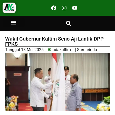
Wakil Gubernur Kaltim Seno Aji Lantik DPP
FPKS
Tanggal
18 Mei 2025
adakaltim
|
Samarinda