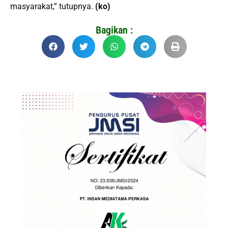
masyarakat,” tutupnya.
(ko)
Bagikan :