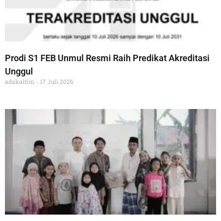
Prodi S1 FEB Unmul Resmi Raih Predikat Akreditasi
Unggul
adakaltim
17 Juli 2026