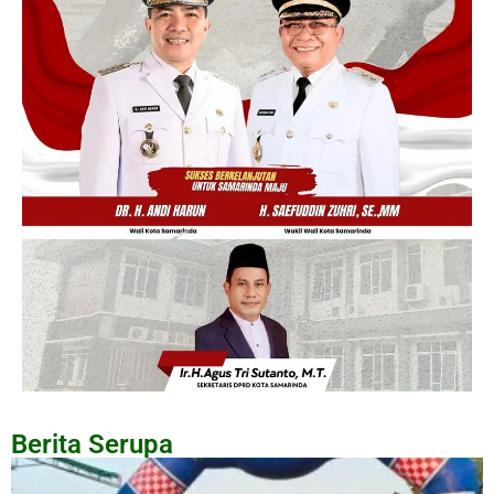
Berita Serupa