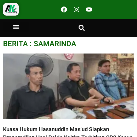
BERITA : SAMARINDA
Kuasa Hukum Hasanuddin Mas’ud Siapkan