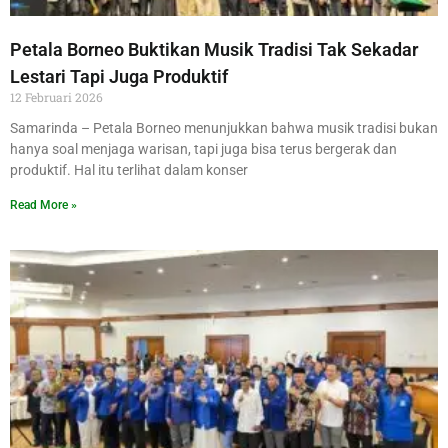
Petala Borneo Buktikan Musik Tradisi Tak Sekadar
Lestari Tapi Juga Produktif
12 Februari 2026
Samarinda – Petala Borneo menunjukkan bahwa musik tradisi bukan
hanya soal menjaga warisan, tapi juga bisa terus bergerak dan
produktif. Hal itu terlihat dalam konser
Read More »