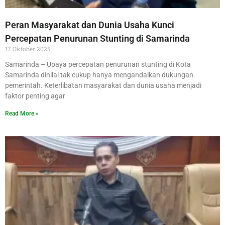
Peran Masyarakat dan Dunia Usaha Kunci
Percepatan Penurunan Stunting di Samarinda
17 Oktober 2025
Samarinda – Upaya percepatan penurunan stunting di Kota
Samarinda dinilai tak cukup hanya mengandalkan dukungan
pemerintah. Keterlibatan masyarakat dan dunia usaha menjadi
faktor penting agar
Read More »