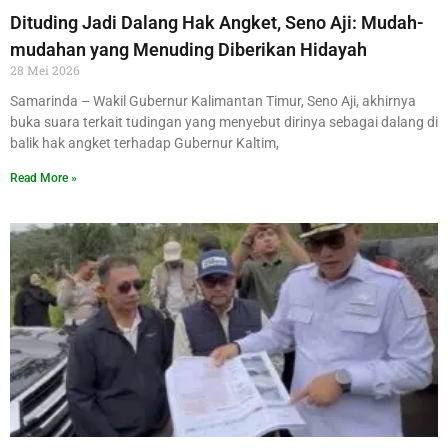
Dituding Jadi Dalang Hak Angket, Seno Aji: Mudah-
mudahan yang Menuding Diberikan Hidayah
28 Mei 2026
Samarinda – Wakil Gubernur Kalimantan Timur, Seno Aji, akhirnya
buka suara terkait tudingan yang menyebut dirinya sebagai dalang di
balik hak angket terhadap Gubernur Kaltim,
Read More »