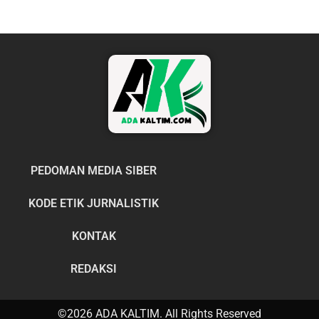
PEDOMAN MEDIA SIBER
KODE ETIK JURNALISTIK
KONTAK
REDAKSI
©2026 ADA KALTIM. All Rights Reserved