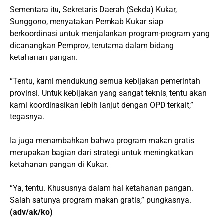
Sementara itu, Sekretaris Daerah (Sekda) Kukar,
Sunggono, menyatakan Pemkab Kukar siap
berkoordinasi untuk menjalankan program-program yang
dicanangkan Pemprov, terutama dalam bidang
ketahanan pangan.
“Tentu, kami mendukung semua kebijakan pemerintah
provinsi. Untuk kebijakan yang sangat teknis, tentu akan
kami koordinasikan lebih lanjut dengan OPD terkait,”
tegasnya.
Ia juga menambahkan bahwa program makan gratis
merupakan bagian dari strategi untuk meningkatkan
ketahanan pangan di Kukar.
“Ya, tentu. Khususnya dalam hal ketahanan pangan.
Salah satunya program makan gratis,” pungkasnya.
(adv/ak/ko)