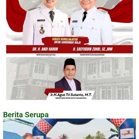
Berita Serupa