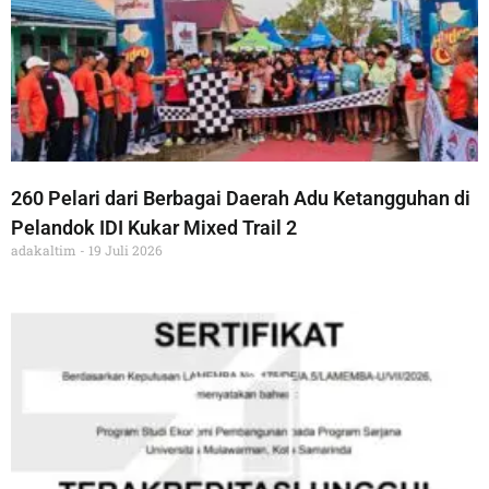
260 Pelari dari Berbagai Daerah Adu Ketangguhan di
Pelandok IDI Kukar Mixed Trail 2
adakaltim
19 Juli 2026