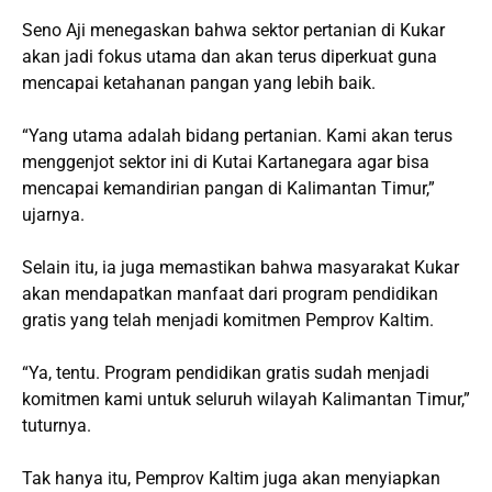
Seno Aji menegaskan bahwa sektor pertanian di Kukar
akan jadi fokus utama dan akan terus diperkuat guna
mencapai ketahanan pangan yang lebih baik.
“Yang utama adalah bidang pertanian. Kami akan terus
menggenjot sektor ini di Kutai Kartanegara agar bisa
mencapai kemandirian pangan di Kalimantan Timur,”
ujarnya.
Selain itu, ia juga memastikan bahwa masyarakat Kukar
akan mendapatkan manfaat dari program pendidikan
gratis yang telah menjadi komitmen Pemprov Kaltim.
“Ya, tentu. Program pendidikan gratis sudah menjadi
komitmen kami untuk seluruh wilayah Kalimantan Timur,”
tuturnya.
Tak hanya itu, Pemprov Kaltim juga akan menyiapkan