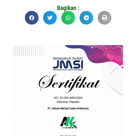
Bagikan :