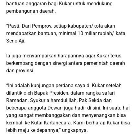
bantuan anggaran bagi Kukar untuk mendukung
pembangunan daerah.
“Pasti. Dari Pemprov, setiap kabupaten/kota akan
mendapatkan bantuan, minimal 10 miliar rupiah,” kata
Seno Aji.
Ia juga menyampaikan harapannya agar Kukar terus
berkembang dengan sinergi antara pemerintah daerah
dan provinsi.
“Ini adalah kunjungan perdana saya di Kukar setelah
dilantik oleh Bapak Presiden, dalam rangka safari
Ramadan. Syukur alhamdulillah, Pak Sekda dan
beberapa anggota Dewan juga hadir di sini. Ini suatu hal
yang sangat membanggakan dan menyenangkan bisa
kembali ke Kutai Kartanegara. Kami berharap Kukar bisa
lebih maju ke depannya,” ungkapnya.