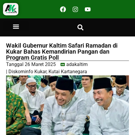
Wakil Gubernur Kaltim Safari Ramadan di
Kukar Bahas Kemandirian Pangan dan
Program Gratis Poll
Tanggal
26 Maret 2025
adakaltim
|
Diskominfo Kukar
,
Kutai Kartanegara