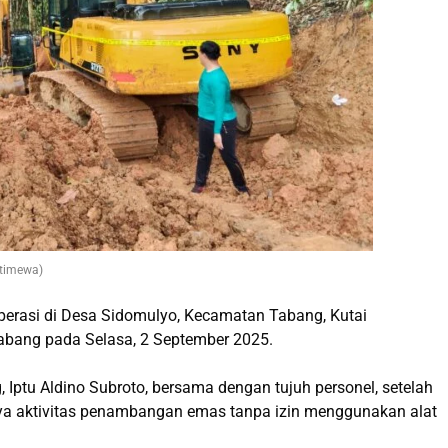
stimewa)
erasi di Desa Sidomulyo, Kecamatan Tabang, Kutai
Tabang pada Selasa, 2 September 2025.
 Iptu Aldino Subroto, bersama dengan tujuh personel, setelah
a aktivitas penambangan emas tanpa izin menggunakan alat