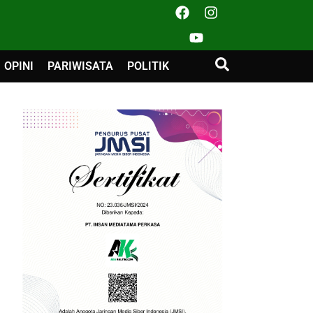
OPINI
PARIWISATA
POLITIK