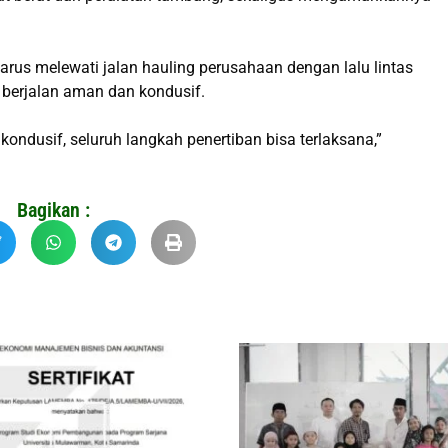
arus melewati jalan hauling perusahaan dengan lalu lintas
i berjalan aman dan kondusif.
ondusif, seluruh langkah penertiban bisa terlaksana,”
Bagikan :