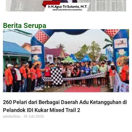
Berita Serupa
260 Pelari dari Berbagai Daerah Adu Ketangguhan di
Pelandok IDI Kukar Mixed Trail 2
adakaltim
19 Juli 2026