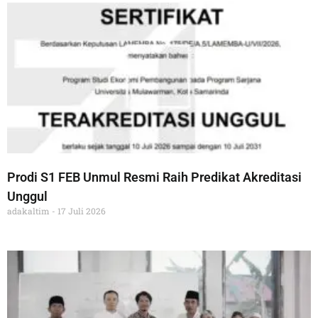
Prodi S1 FEB Unmul Resmi Raih Predikat Akreditasi
Unggul
adakaltim
17 Juli 2026