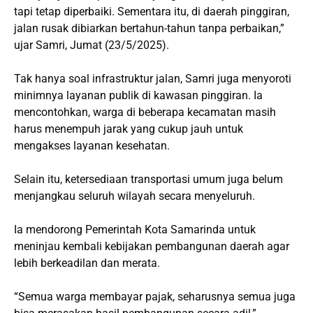
tapi tetap diperbaiki. Sementara itu, di daerah pinggiran,
jalan rusak dibiarkan bertahun-tahun tanpa perbaikan,”
ujar Samri, Jumat (23/5/2025).
Tak hanya soal infrastruktur jalan, Samri juga menyoroti
minimnya layanan publik di kawasan pinggiran. Ia
mencontohkan, warga di beberapa kecamatan masih
harus menempuh jarak yang cukup jauh untuk
mengakses layanan kesehatan.
Selain itu, ketersediaan transportasi umum juga belum
menjangkau seluruh wilayah secara menyeluruh.
Ia mendorong Pemerintah Kota Samarinda untuk
meninjau kembali kebijakan pembangunan daerah agar
lebih berkeadilan dan merata.
“Semua warga membayar pajak, seharusnya semua juga