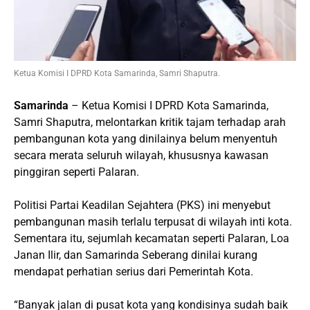
Ketua Komisi I DPRD Kota Samarinda, Samri Shaputra.
Samarinda
– Ketua Komisi I DPRD Kota Samarinda,
Samri Shaputra, melontarkan kritik tajam terhadap arah
pembangunan kota yang dinilainya belum menyentuh
secara merata seluruh wilayah, khususnya kawasan
pinggiran seperti Palaran.
Politisi Partai Keadilan Sejahtera (PKS) ini menyebut
pembangunan masih terlalu terpusat di wilayah inti kota.
Sementara itu, sejumlah kecamatan seperti Palaran, Loa
Janan Ilir, dan Samarinda Seberang dinilai kurang
mendapat perhatian serius dari Pemerintah Kota.
“Banyak jalan di pusat kota yang kondisinya sudah baik