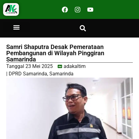
Samri Shaputra Desak Pemerataan
Pembangunan di Wilayah Pinggiran
Samarinda
Tanggal
23 Mei 2025
adakaltim
|
DPRD Samarinda
,
Samarinda