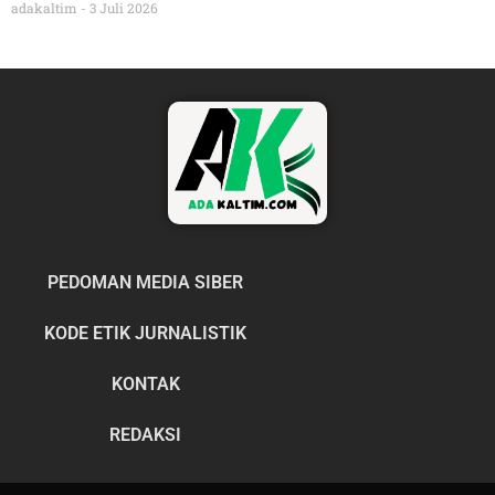
adakaltim
3 Juli 2026
PEDOMAN MEDIA SIBER
KODE ETIK JURNALISTIK
KONTAK
REDAKSI