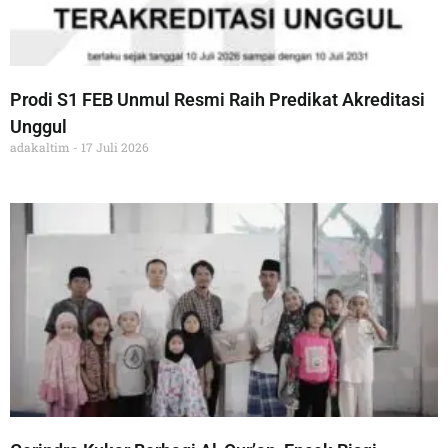
Prodi S1 FEB Unmul Resmi Raih Predikat Akreditasi
Unggul
adakaltim
17 Juli 2026