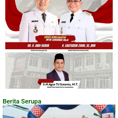
Berita Serupa