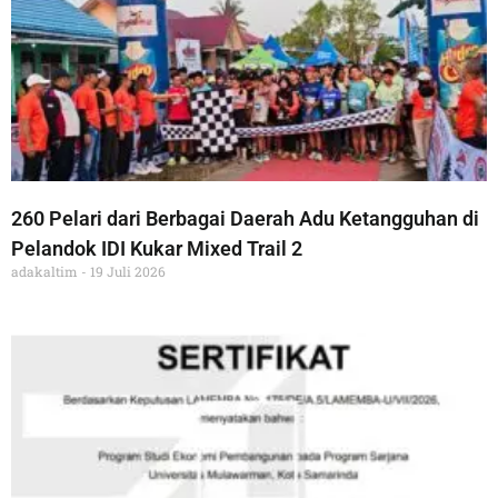
260 Pelari dari Berbagai Daerah Adu Ketangguhan di
Pelandok IDI Kukar Mixed Trail 2
adakaltim
19 Juli 2026