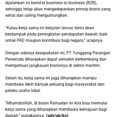
dijalankan ini bersifat business to business (B2B),
sehingga tetap akan mengedepankan prinsip bisnis yang
sehat dan saling menguntungkan.
“Kalau kerja sama ini berjalan lancar, tentu akan
berdampak pada peningkatan pendapatan daerah, baik
untuk PAD maupun kontribusi bagi negara,” ucapnya.
Dengan adanya kesepakatan ini, PT Tunggang Parangan
Perseroda diharapkan dapat semakin berkembang dan
memperluas jangkauan bisnisnya di sektor maritim.
Selain itu, kerja sama ini juga diharapkan mampu
membuka lebih banyak peluang bagi masyarakat dan
pelaku usaha lokal.
“Alhamdulillah, di bulan Ramadan ini kita bisa memulai
kerja sama yang diharapkan membawa kemajuan bagi
daerah,” pungkasnya.
(adv/ak/ko)