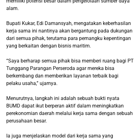
memiliki potensi besar dalam pengelolaan sumber daya
alam.
Bupati Kukar, Edi Damansyah, mengatakan keberhasilan
kerja sama ini nantinya akan bergantung pada dukungan
dari semua pihak, terutama para pemangku kepentingan
yang berkaitan dengan bisnis maritim.
“Saya berharap semua pihak bisa memberi ruang bagi PT
Tunggang Parangan Perseroda agar mereka bisa
berkembang dan memberikan layanan terbaik bagi
pelaku usaha,” ujarnya.
Menurutnya, langkah ini adalah sebuah bukti nyata
BUMD dapat ikut berperan aktif dalam meningkatkan
perekonomian daerah melalui kerja sama dengan sebuah
perusahaan besar.
Ia juga menjelaskan model dari kerja sama yang