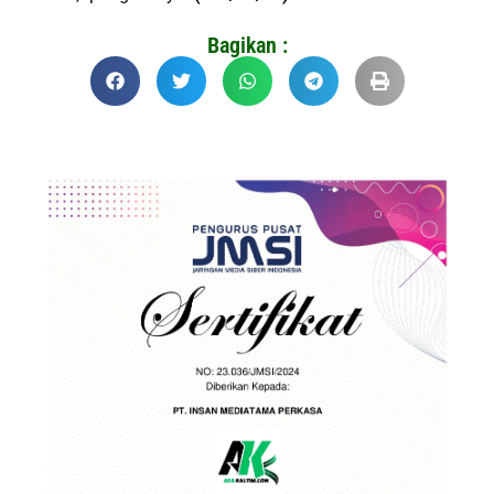
Bagikan :