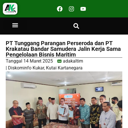
PT Tunggang Parangan Perseroda dan PT
Krakatau Bandar Samudera Jalin Kerja Sama
Pengelolaan Bisnis Maritim
Tanggal
14 Maret 2025
adakaltim
|
Diskominfo Kukar
,
Kutai Kartanegara