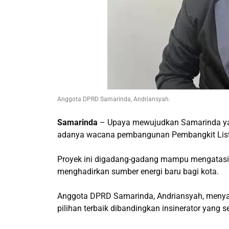
Anggota DPRD Samarinda, Andriansyah.
Samarinda
– Upaya mewujudkan Samarinda yan
adanya wacana pembangunan Pembangkit List
Proyek ini digadang-gadang mampu mengatasi
menghadirkan sumber energi baru bagi kota.
Anggota DPRD Samarinda, Andriansyah, menya
pilihan terbaik dibandingkan insinerator yang