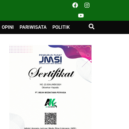
OPINI
PARIWISATA
POLITIK