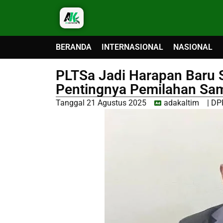
BERANDA
INTERNASIONAL
NASIONAL
PLTSa Jadi Harapan Baru 
Pentingnya Pemilahan Sa
Tanggal
21 Agustus 2025
adakaltim
|
DP