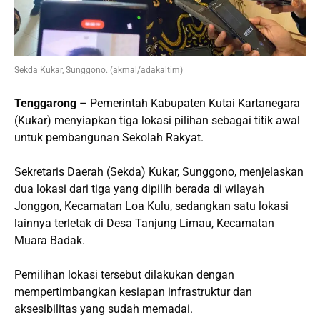
Sekda Kukar, Sunggono. (akmal/adakaltim)
Tenggarong
– Pemerintah Kabupaten Kutai Kartanegara
(Kukar) menyiapkan tiga lokasi pilihan sebagai titik awal
untuk pembangunan Sekolah Rakyat.
Sekretaris Daerah (Sekda) Kukar, Sunggono, menjelaskan
dua lokasi dari tiga yang dipilih berada di wilayah
Jonggon, Kecamatan Loa Kulu, sedangkan satu lokasi
lainnya terletak di Desa Tanjung Limau, Kecamatan
Muara Badak.
Pemilihan lokasi tersebut dilakukan dengan
mempertimbangkan kesiapan infrastruktur dan
aksesibilitas yang sudah memadai.