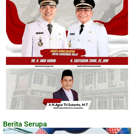
Berita Serupa