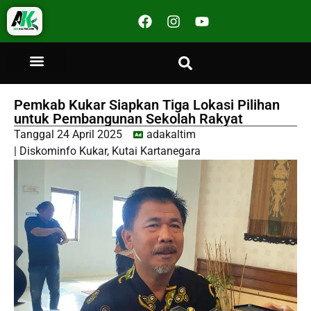
Pemkab Kukar Siapkan Tiga Lokasi Pilihan
untuk Pembangunan Sekolah Rakyat
Tanggal
24 April 2025
adakaltim
|
Diskominfo Kukar
,
Kutai Kartanegara