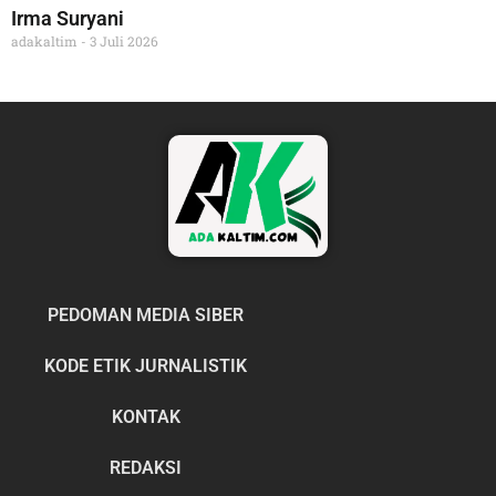
Irma Suryani
adakaltim
3 Juli 2026
PEDOMAN MEDIA SIBER
KODE ETIK JURNALISTIK
KONTAK
REDAKSI