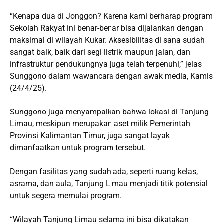
“Kenapa dua di Jonggon? Karena kami berharap program
Sekolah Rakyat ini benar-benar bisa dijalankan dengan
maksimal di wilayah Kukar. Aksesibilitas di sana sudah
sangat baik, baik dari segi listrik maupun jalan, dan
infrastruktur pendukungnya juga telah terpenuhi,” jelas
Sunggono dalam wawancara dengan awak media, Kamis
(24/4/25).
Sunggono juga menyampaikan bahwa lokasi di Tanjung
Limau, meskipun merupakan aset milik Pemerintah
Provinsi Kalimantan Timur, juga sangat layak
dimanfaatkan untuk program tersebut.
Dengan fasilitas yang sudah ada, seperti ruang kelas,
asrama, dan aula, Tanjung Limau menjadi titik potensial
untuk segera memulai program.
“Wilayah Tanjung Limau selama ini bisa dikatakan