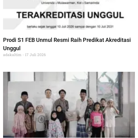
Prodi S1 FEB Unmul Resmi Raih Predikat Akreditasi
Unggul
adakaltim
17 Juli 2026