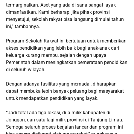
termarginalkan. Aset yang ada di sana sangat layak
dimanfaatkan. Kami berharap, jika pihak provinsi
menyetujui, sekolah rakyat bisa langsung dimulai tahun
ini,” tambahnya.
Program Sekolah Rakyat ini bertujuan untuk memberikan
akses pendidikan yang lebih baik bagi anak-anak dari
keluarga kurang mampu, sejalan dengan upaya
Pemerintah dalam meningkatkan pemerataan pendidikan
di seluruh wilayah.
Dengan adanya fasilitas yang memadai, diharapkan
dapat membuka lebih banyak peluang bagi masyarakat
untuk mendapatkan pendidikan yang layak.
“Jadi total ada tiga lokasi, dua milik kabupaten di
Jonggon, dan satu lagi milik provinsi di Tanjung Limau.
Semoga seluruh proses berjalan lancar dan program ini