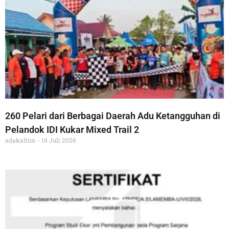
260 Pelari dari Berbagai Daerah Adu Ketangguhan di
Pelandok IDI Kukar Mixed Trail 2
adakaltim
19 Juli 2026