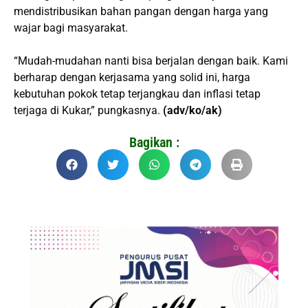
mendistribusikan bahan pangan dengan harga yang
wajar bagi masyarakat.
“Mudah-mudahan nanti bisa berjalan dengan baik. Kami
berharap dengan kerjasama yang solid ini, harga
kebutuhan pokok tetap terjangkau dan inflasi tetap
terjaga di Kukar,” pungkasnya.
(adv/ko/ak)
Bagikan :