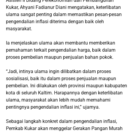
Asisten II Bidang Perekonomian dan Pembangunan
Kukar, Ahyani Fadianur Diani mengatakan, keterlibatan
ulama sangat penting dalam memastikan pesan-pesan
pengendalian inflasi diterima dengan baik oleh
masyarakat.
Ia menjelaskan ulama akan membantu memberikan
pemahaman terkait pengendalian harga, baik dalam
proses pembelian maupun penjualan bahan pokok.
“Jadi, intinya ulama ingin dilibatkan dalam proses
sosialisasi, baik itu dalam proses penjualan maupun
pembelian. Ini dilakukan oleh provinsi maupun kabupaten
kota di seluruh Kaltim. Harapannya dengan keterlibatan
ulama, masyarakat akan lebih mudah memahami
pentingnya pengendalian inflasi ini,” ujarnya.
Sebagai langkah konkret dalam pengendalian inflasi,
Pemkab Kukar akan menggelar Gerakan Pangan Murah