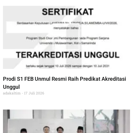
Prodi S1 FEB Unmul Resmi Raih Predikat Akreditasi
Unggul
adakaltim
17 Juli 2026