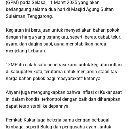
(GPM) pada Selasa, 11 Maret 2025 yang akan
berlangsung selama dua hari di Masjid Agung Sultan
Sulaiman, Tenggarong.
Kegiatan ini bertujuan untuk menyediakan bahan pokok
dengan harga yang terjangkau, seperti beras, cabai, telur,
ayam, dan daging sapi, guna menstabilkan harga
menjelang Lebaran.
“GMP itu salah satu penetrasi kami untuk kegiatan inflasi
di kabupaten kota, terutama untuk menjamin stabilitas
harga bahan pokok bagi masyarakat,” katanya.
Ahyani juga mengungkapkan bahwa inflasi di Kukar saat
ini dalam kondisi terkontrol dengan baik dan diharapkan
dapat tetap stabil ke depannya.
Pemkab Kukar juga bekerja sama dengan berbagai
lembaga, seperti Bulog dan pengusaha ayam, untuk