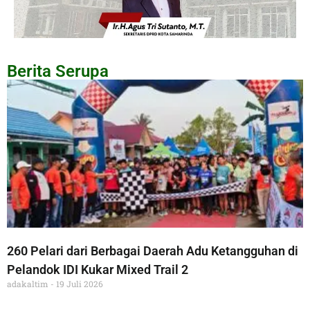
Berita Serupa
260 Pelari dari Berbagai Daerah Adu Ketangguhan di
Pelandok IDI Kukar Mixed Trail 2
adakaltim
19 Juli 2026