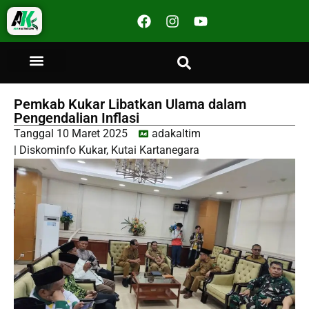
Pemkab Kukar Libatkan Ulama dalam
Pengendalian Inflasi
Tanggal
10 Maret 2025
adakaltim
|
Diskominfo Kukar
,
Kutai Kartanegara