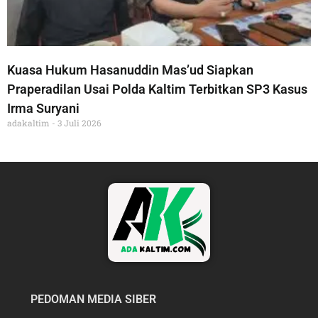
Kuasa Hukum Hasanuddin Mas’ud Siapkan
Praperadilan Usai Polda Kaltim Terbitkan SP3 Kasus
Irma Suryani
adakaltim
3 Juli 2026
PEDOMAN MEDIA SIBER