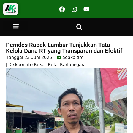
Pemdes Rapak Lambur Tunjukkan Tata
Kelola Dana RT yang Transparan dan Efektif
Tanggal
23 Juni 2025
adakaltim
|
Diskominfo Kukar
,
Kutai Kartanegara