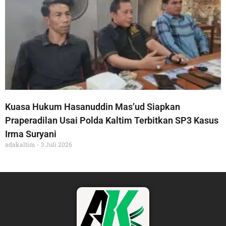
Kuasa Hukum Hasanuddin Mas’ud Siapkan
Praperadilan Usai Polda Kaltim Terbitkan SP3 Kasus
Irma Suryani
adakaltim
3 Juli 2026