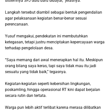
sistemnya SPJ dulu baru dibayar,” jelasnya.
Langkah tersebut diambil sebagai bentuk pengendalian
agar pelaksanaan kegiatan benar-benar sesuai
perencanaan.
Yusuf mengakui, pendekatan ini membutuhkan
ketegasan, tetapi justru menciptakan kepercayaan warga
terhadap pengelolaan desa.
“Saya memang dari awal menerapkan hal itu. Meskipun
orang bilang saya keras, tapi saya tidak mau itu jadi
sesuatu yang tidak baik,” tegasnya.
Kegiatan-kegiatan seperti kebersihan lingkungan,
poskamling, hingga operasional RT kini dapat berjalan
secara rutin dan tertata.
Warga pun lebih aktif terlibat karena merasa dilibatkan