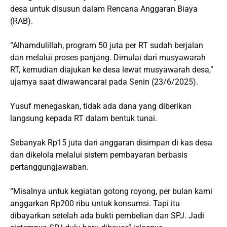
desa untuk disusun dalam Rencana Anggaran Biaya
(RAB).
“Alhamdulillah, program 50 juta per RT sudah berjalan
dan melalui proses panjang. Dimulai dari musyawarah
RT, kemudian diajukan ke desa lewat musyawarah desa,”
ujarnya saat diwawancarai pada Senin (23/6/2025).
Yusuf menegaskan, tidak ada dana yang diberikan
langsung kepada RT dalam bentuk tunai.
Sebanyak Rp15 juta dari anggaran disimpan di kas desa
dan dikelola melalui sistem pembayaran berbasis
pertanggungjawaban.
“Misalnya untuk kegiatan gotong royong, per bulan kami
anggarkan Rp200 ribu untuk konsumsi. Tapi itu
dibayarkan setelah ada bukti pembelian dan SPJ. Jadi