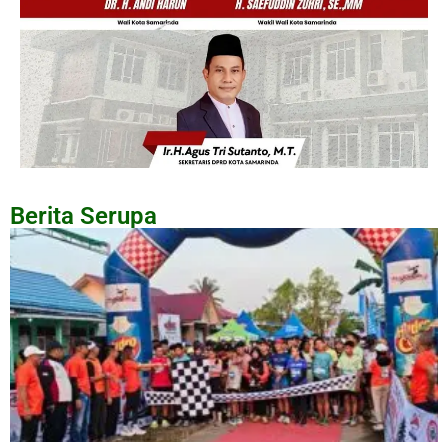
Berita Serupa