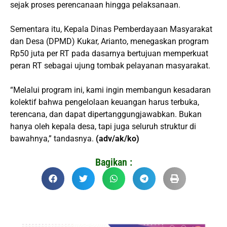
sejak proses perencanaan hingga pelaksanaan.
Sementara itu, Kepala Dinas Pemberdayaan Masyarakat
dan Desa (DPMD) Kukar, Arianto, menegaskan program
Rp50 juta per RT pada dasarnya bertujuan memperkuat
peran RT sebagai ujung tombak pelayanan masyarakat.
“Melalui program ini, kami ingin membangun kesadaran
kolektif bahwa pengelolaan keuangan harus terbuka,
terencana, dan dapat dipertanggungjawabkan. Bukan
hanya oleh kepala desa, tapi juga seluruh struktur di
bawahnya,” tandasnya.
(adv/ak/ko)
Bagikan :