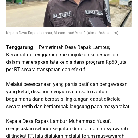
Kepala Desa Rapak Lambur, Muhammad Yusuf. (Akmal/adakaltim)
Tenggarong
– Pemerintah Desa Rapak Lambur,
Kecamatan Tenggarong menunjukkan keberhasilan
dalam menerapkan tata kelola dana program Rp50 juta
per RT secara transparan dan efektif.
Melalui perencanaan yang partisipatif dan pengawasan
yang ketat, desa ini menjadi salah satu contoh
bagaimana dana berbasis lingkungan dapat dikelola
secara tertib dan berdampak langsung pada masyarakat.
Kepala Desa Rapak Lambur, Muhammad Yusuf,
menjelaskan seluruh kegiatan dimulai dari musyawarah
di tingkat RT, lalu diajukan melalui forum musyawarah