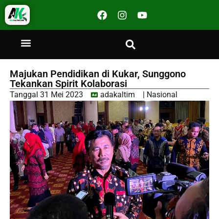
Majukan Pendidikan di Kukar, Sunggono
Tekankan Spirit Kolaborasi
Tanggal
31 Mei 2023
adakaltim
|
Nasional