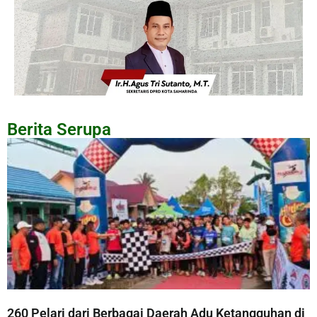
Berita Serupa
260 Pelari dari Berbagai Daerah Adu Ketangguhan di