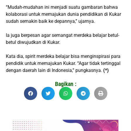
“Mudah-mudahan ini menjadi suatu gambaran bahwa
kolaborasi untuk memajukan dunia pendidikan di Kukar
sudah semakin baik ke depannya,” ujarnya.
Ia juga berpesan agar semangat merdeka belajar betul-
betul diwujudkan di Kukar.
Kata dia, spirit merdeka belajar bisa menginspirasi para
pendidik untuk memajukan Kukar. “Agar tidak tertinggal
dengan daerah lain di Indonesia,” pungkasnya.
(*)
Bagikan :