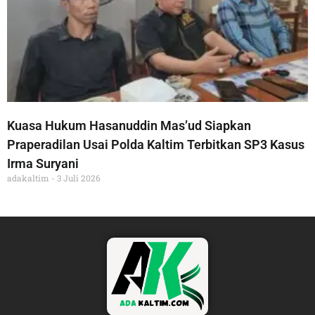
Kuasa Hukum Hasanuddin Mas’ud Siapkan
Praperadilan Usai Polda Kaltim Terbitkan SP3 Kasus
Irma Suryani
adakaltim
3 Juli 2026