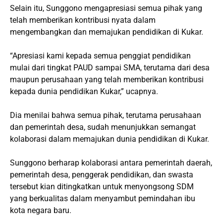
Selain itu, Sunggono mengapresiasi semua pihak yang
telah memberikan kontribusi nyata dalam
mengembangkan dan memajukan pendidikan di Kukar.
“Apresiasi kami kepada semua penggiat pendidikan
mulai dari tingkat PAUD sampai SMA, terutama dari desa
maupun perusahaan yang telah memberikan kontribusi
kepada dunia pendidikan Kukar,” ucapnya.
Dia menilai bahwa semua pihak, terutama perusahaan
dan pemerintah desa, sudah menunjukkan semangat
kolaborasi dalam memajukan dunia pendidikan di Kukar.
Sunggono berharap kolaborasi antara pemerintah daerah,
pemerintah desa, penggerak pendidikan, dan swasta
tersebut kian ditingkatkan untuk menyongsong SDM
yang berkualitas dalam menyambut pemindahan ibu
kota negara baru.