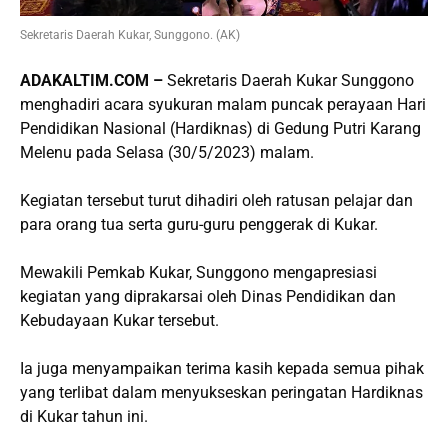
Sekretaris Daerah Kukar, Sunggono. (AK)
ADAKALTIM.COM –
Sekretaris Daerah Kukar Sunggono
menghadiri acara syukuran malam puncak perayaan Hari
Pendidikan Nasional (Hardiknas) di Gedung Putri Karang
Melenu pada Selasa (30/5/2023) malam.
Kegiatan tersebut turut dihadiri oleh ratusan pelajar dan
para orang tua serta guru-guru penggerak di Kukar.
Mewakili Pemkab Kukar, Sunggono mengapresiasi
kegiatan yang diprakarsai oleh Dinas Pendidikan dan
Kebudayaan Kukar tersebut.
Ia juga menyampaikan terima kasih kepada semua pihak
yang terlibat dalam menyukseskan peringatan Hardiknas
di Kukar tahun ini.