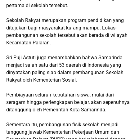
pertama di sekolah tersebut.
Sekolah Rakyat merupakan program pendidikan yang
ditujukan bagi masyarakat kurang mampu. Lokasi
pembangunan sekolah tersebut akan berada di wilayah
Kecamatan Palaran.
Sri Puji Astuti juga menambahkan bahwa Samarinda
menjadi salah satu dari 53 daerah di Indonesia yang
dinyatakan paling siap dalam pembangunan Sekolah
Rakyat oleh Kementerian Sosial.
Pembiayaan seluruh kebutuhan siswa, mulai dari
seragam hingga perlengkapan belajar, akan sepenuhnya
ditanggung oleh Pemerintah Kota Samarinda.
Sementara itu, pembangunan fisik sekolah menjadi
tanggung jawab Kementerian Pekerjaan Umum dan