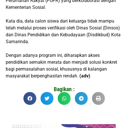
Perumahan Rakyat (PUPR) yang berkolaborasi dengan
Kementerian Sosial.
Kata dia, data calon siswa dari keluarga tidak mampu
telah melalui proses verifikasi oleh Dinas Sosial (Dinsos)
dan Dinas Pendidikan dan Kebudayaan (Disdikbud) Kota
Samarinda.
Dengan adanya program ini, diharapkan akses
pendidikan semakin merata dan menjadi solusi konkret
bagi permasalahan sosial, khususnya di kalangan
masyarakat berpenghasilan rendah.
(adv)
Bagikan :