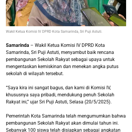
Wakil Ketua Komisi IV DPRD Kota Samarinda, Sri Puji Astuti.
Samarinda
– Wakil Ketua Komisi IV DPRD Kota
Samarinda, Sri Puji Astuti, menyambut baik rencana
pembangunan Sekolah Rakyat sebagai upaya untuk
mengentaskan kemiskinan dan menekan angka putus
sekolah di wilayah tersebut.
“Saya kira ini sangat bagus, dan kami di Komisi IV,
khususnya saya pribadi, mendukung penuh Sekolah
Rakyat ini,” ujar Sri Puji Astuti, Selasa (20/5/2025).
Pemerintah Kota Samarinda telah mengumumkan bahwa
pembangunan Sekolah Rakyat akan dimulai tahun ini.
Sebanyak 100 siswa telah disiapkan sebagai angkatan