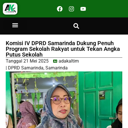
Komisi IV DPRD Samarinda Dukung Penuh
Program Sekolah Rakyat untuk Tekan Angka
Putus Sekolah
Tanggal
21 Mei 2025
adakaltim
|
DPRD Samarinda
,
Samarinda