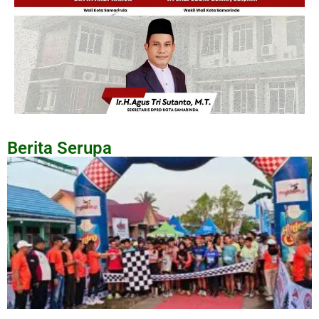
Berita Serupa