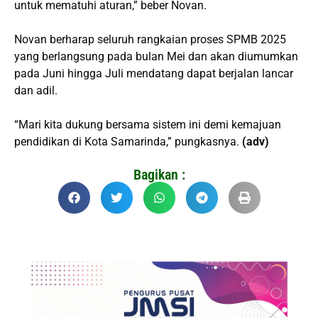
untuk mematuhi aturan,” beber Novan.
Novan berharap seluruh rangkaian proses SPMB 2025
yang berlangsung pada bulan Mei dan akan diumumkan
pada Juni hingga Juli mendatang dapat berjalan lancar
dan adil.
“Mari kita dukung bersama sistem ini demi kemajuan
pendidikan di Kota Samarinda,” pungkasnya.
(adv)
Bagikan :