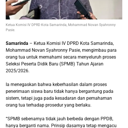
Ketua Komisi IV DPRD Kota Samarinda, Mohammad Novan Syahronny
Pasie.
Samarinda
– Ketua Komisi IV DPRD Kota Samarinda,
Mohammad Novan Syahronny Pasie, mengimbau para
orang tua untuk memahami secara menyeluruh proses
Seleksi Peserta Didik Baru (SPMB) Tahun Ajaran
2025/2026.
Ia menegaskan bahwa keberhasilan dalam proses
penerimaan siswa baru tidak hanya bergantung pada
sistem, tetapi juga pada kesadaran dan pemahaman
orang tua terhadap prosedur yang berlaku.
“SPMB sebenarnya tidak jauh berbeda dengan PPDB,
hanya berganti nama. Prinsip dasarnya tetap mengacu