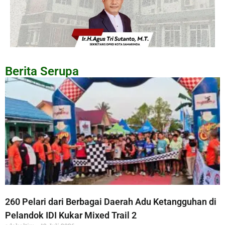
Berita Serupa
260 Pelari dari Berbagai Daerah Adu Ketangguhan di
Pelandok IDI Kukar Mixed Trail 2