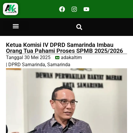
Ketua Komisi IV DPRD Samarinda Imbau
Orang Tua Pahami Proses SPMB 2025/2026
Tanggal
30 Mei 2025
adakaltim
|
DPRD Samarinda
,
Samarinda