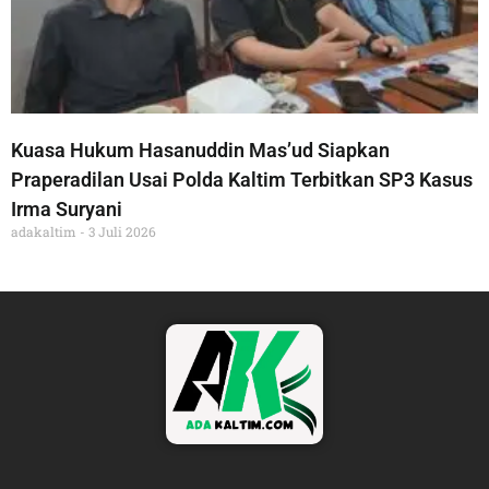
Kuasa Hukum Hasanuddin Mas’ud Siapkan
Praperadilan Usai Polda Kaltim Terbitkan SP3 Kasus
Irma Suryani
adakaltim
3 Juli 2026