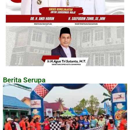
Berita Serupa