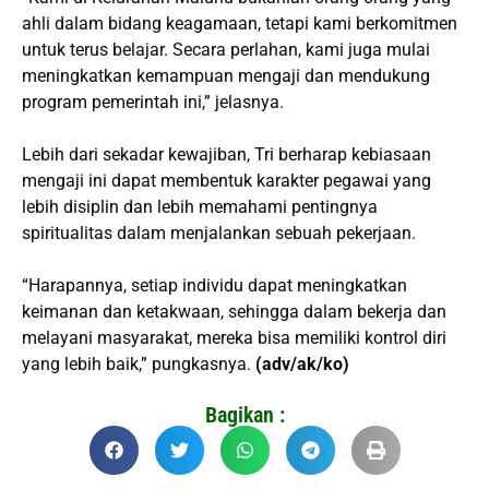
ahli dalam bidang keagamaan, tetapi kami berkomitmen
untuk terus belajar. Secara perlahan, kami juga mulai
meningkatkan kemampuan mengaji dan mendukung
program pemerintah ini,” jelasnya.
Lebih dari sekadar kewajiban, Tri berharap kebiasaan
mengaji ini dapat membentuk karakter pegawai yang
lebih disiplin dan lebih memahami pentingnya
spiritualitas dalam menjalankan sebuah pekerjaan.
“Harapannya, setiap individu dapat meningkatkan
keimanan dan ketakwaan, sehingga dalam bekerja dan
melayani masyarakat, mereka bisa memiliki kontrol diri
yang lebih baik,” pungkasnya.
(adv/ak/ko)
Bagikan :