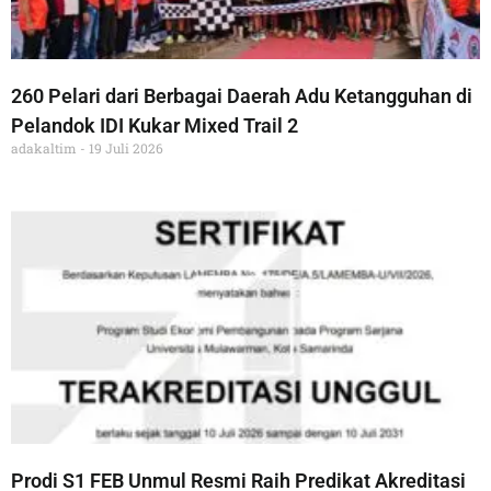
260 Pelari dari Berbagai Daerah Adu Ketangguhan di
Pelandok IDI Kukar Mixed Trail 2
adakaltim
19 Juli 2026
Prodi S1 FEB Unmul Resmi Raih Predikat Akreditasi