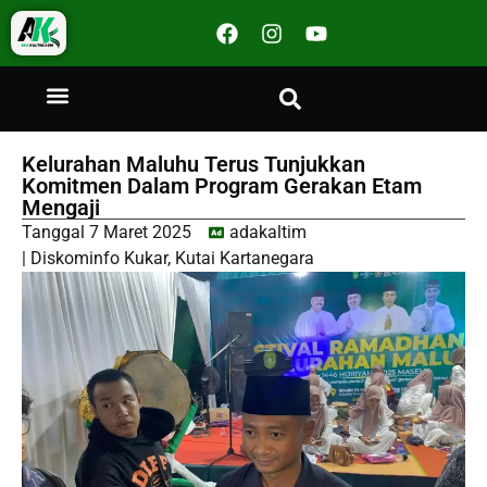
Kelurahan Maluhu Terus Tunjukkan
Komitmen Dalam Program Gerakan Etam
Mengaji
Tanggal
7 Maret 2025
adakaltim
|
Diskominfo Kukar
,
Kutai Kartanegara