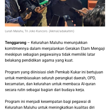
Lurah Maluhu, Tri Joko Kuncoro. (Akmal/adakaltim)
Tenggarong
– Kelurahan Maluhu menunjukkan
komitmennya dalam menjalankan Gerakan Etam Mengaji
meskipun sebagian pegawainya tidak memiliki latar
belakang pendidikan agama yang kuat.
Program yang diinisiasi oleh Pemkab Kukar ini bertujuan
untuk membiasakan seluruh perangkat daerah, OPD,
kecamatan, dan kelurahan untuk membaca Al-quran
secara rutin sebagai bagian dari budaya kerja.
Program ini menjadi kesempatan bagi pegawai di
Kelurahan Maluhu untuk meningkatkan kualitas diri