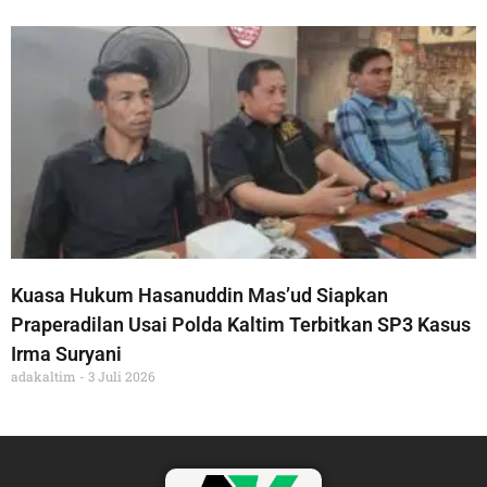
Kuasa Hukum Hasanuddin Mas’ud Siapkan
Praperadilan Usai Polda Kaltim Terbitkan SP3 Kasus
Irma Suryani
adakaltim
3 Juli 2026