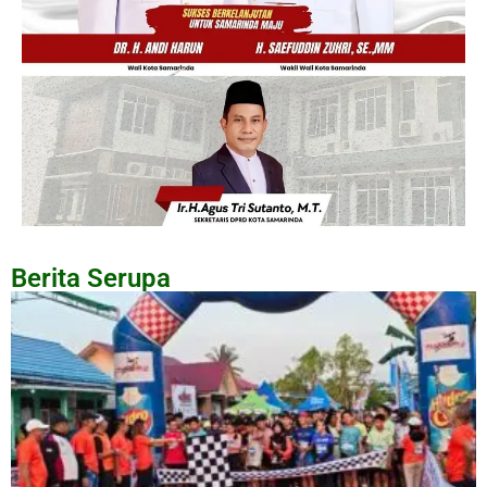
Berita Serupa