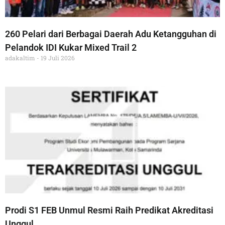
260 Pelari dari Berbagai Daerah Adu Ketangguhan di
Pelandok IDI Kukar Mixed Trail 2
adakaltim
19 Juli 2026
Prodi S1 FEB Unmul Resmi Raih Predikat Akreditasi
Unggul