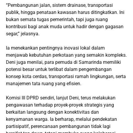
“Pembangunan jalan, sistem drainase, transportasi
publik, hingga penataan kawasan harus ditingkatkan. Ini
bukan semata tugas pemerintah, tapi juga ruang
kontribusi bagi anak muda untuk hadir dengan gagasan
segar,” jelasnya.
Ia menekankan pentingnya inovasi lokal dalam
menjawab kebutuhan perkotaan yang semakin kompleks.
Deni juga menilai, para pemuda di Samarinda memiliki
potensi besar untuk terlibat dalam pengembangan
konsep kota cerdas, transportasi ramah lingkungan, serta
manajemen tata ruang yang efisien.
Komisi III DPRD sendiri, lanjut Deni, terus melakukan
pengawasan terhadap proyek-proyek strategis yang
berkaitan langsung dengan konektivitas dan
kenyamanan warga. Ia berharap, melalui pendekatan
partisipatif, perencanaan pembangunan tidak lagi