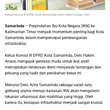
Ketua Komisi III DPRD Kota Samarinda, Deni Hakim Anwar. (Ist)
Samarinda
– Perpindahan Ibu Kota Negara (IKN) ke
Kalimantan Timur menjadi momentum penting bagi Kota
Samarinda dalam mempercepat pembangunan
infrastruktur.
Ketua Komisi III DPRD Kota Samarinda, Deni Hakim
Anwar, mengajak generasi muda untuk ikut andil
menciptakan terobosan demi menjawab tantangan dan
peluang yang hadir dari perubahan besar ini.
Menurut Deni, Kota Samarinda sebagai salah satu
gerbang utama menuju kawasan IKN akan mengalami
tekanan urbanisasi dan mobilitas yang tinggi. Oleh
karena itu, kesiapan infrastruktur menjadi sangat krusial.