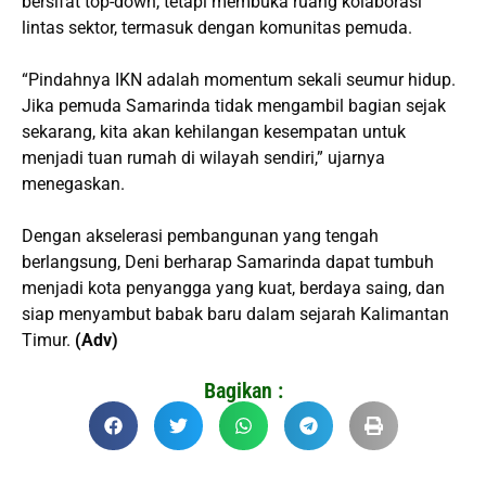
bersifat top-down, tetapi membuka ruang kolaborasi
lintas sektor, termasuk dengan komunitas pemuda.
“Pindahnya IKN adalah momentum sekali seumur hidup.
Jika pemuda Samarinda tidak mengambil bagian sejak
sekarang, kita akan kehilangan kesempatan untuk
menjadi tuan rumah di wilayah sendiri,” ujarnya
menegaskan.
Dengan akselerasi pembangunan yang tengah
berlangsung, Deni berharap Samarinda dapat tumbuh
menjadi kota penyangga yang kuat, berdaya saing, dan
siap menyambut babak baru dalam sejarah Kalimantan
Timur.
(Adv)
Bagikan :