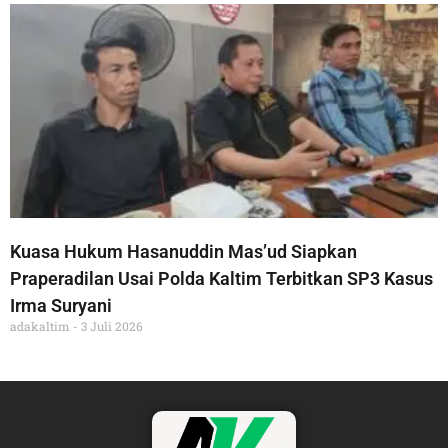
Kuasa Hukum Hasanuddin Mas’ud Siapkan
Praperadilan Usai Polda Kaltim Terbitkan SP3 Kasus
Irma Suryani
adakaltim
3 Juli 2026