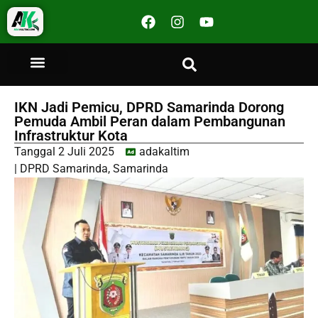
IKN Jadi Pemicu, DPRD Samarinda Dorong
Pemuda Ambil Peran dalam Pembangunan
Infrastruktur Kota
Tanggal
2 Juli 2025
adakaltim
|
DPRD Samarinda
,
Samarinda