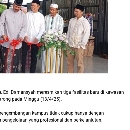
), Edi Damansyah meresmikan tiga fasilitas baru di kawasan
garong pada Minggu (13/4/25).
 pengembangan kampus tidak cukup hanya dengan
n pengelolaan yang profesional dan berkelanjutan.