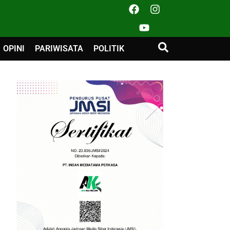
OPINI
PARIWISATA
POLITIK