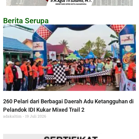
Berita Serupa
260 Pelari dari Berbagai Daerah Adu Ketangguhan di
Pelandok IDI Kukar Mixed Trail 2
adakaltim
19 Juli 2026