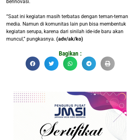
berinovasi.
“Saat ini kegiatan masih terbatas dengan teman-teman
media. Namun di komunitas lain pun bisa membentuk
kegiatan serupa, karena dari sinilah ide-ide baru akan
muncul,” pungkasnya.
(adv/ak/ko)
Bagikan :