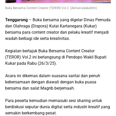
Buka Bersama Content Creator (TEROR) Vol.2. (Akmal/adakaltim)
Tenggarong
– Buka bersama yang digelar Dinas Pemuda
dan Olahraga (Dispora) Kutai Kartanegara (Kukar)
bersama para content creator dan pelaku kreatif menjadi
wadah berbagi ide serta kreativitas.
Kegiatan bertajuk Buka Bersama Content Creator
(TEROR) Vol.2 ini berlangsung di Pendopo Wakil Bupati
Kukar pada Rabu (26/3/25).
Acara ini dikemas dalam suasana santai dan penuh
kebersamaan dengan diawali dengan buka puasa
bersama dan salat Magrib berjemaah.
Para peserta kemudian memasuki sesi sharing untuk
berdiskusi seputar dunia digital serta industri kreatif yang
semakin berkembang pesat.