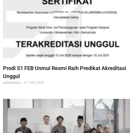
Prodi S1 FEB Unmul Resmi Raih Predikat Akreditasi
Unggul
adakaltim
17 Juli 2026