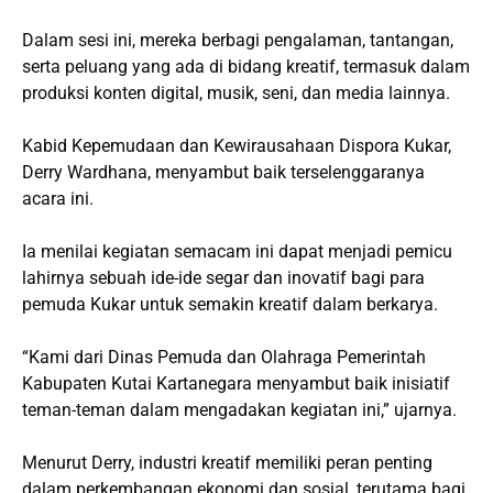
Dalam sesi ini, mereka berbagi pengalaman, tantangan,
serta peluang yang ada di bidang kreatif, termasuk dalam
produksi konten digital, musik, seni, dan media lainnya.
Kabid Kepemudaan dan Kewirausahaan Dispora Kukar,
Derry Wardhana, menyambut baik terselenggaranya
acara ini.
Ia menilai kegiatan semacam ini dapat menjadi pemicu
lahirnya sebuah ide-ide segar dan inovatif bagi para
pemuda Kukar untuk semakin kreatif dalam berkarya.
“Kami dari Dinas Pemuda dan Olahraga Pemerintah
Kabupaten Kutai Kartanegara menyambut baik inisiatif
teman-teman dalam mengadakan kegiatan ini,” ujarnya.
Menurut Derry, industri kreatif memiliki peran penting
dalam perkembangan ekonomi dan sosial, terutama bagi