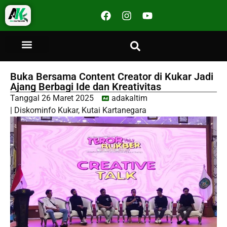
Buka Bersama Content Creator di Kukar Jadi
Ajang Berbagi Ide dan Kreativitas
Tanggal
26 Maret 2025
adakaltim
|
Diskominfo Kukar
,
Kutai Kartanegara