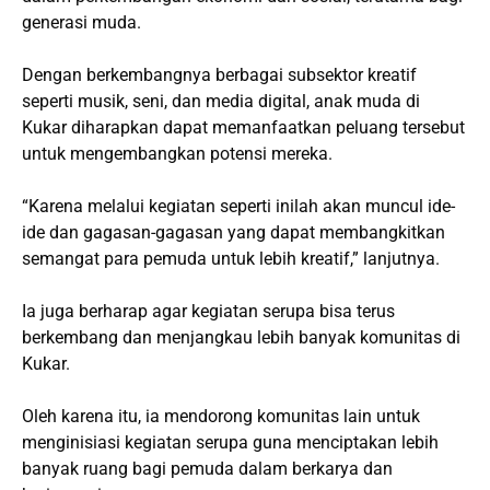
generasi muda.
Dengan berkembangnya berbagai subsektor kreatif
seperti musik, seni, dan media digital, anak muda di
Kukar diharapkan dapat memanfaatkan peluang tersebut
untuk mengembangkan potensi mereka.
“Karena melalui kegiatan seperti inilah akan muncul ide-
ide dan gagasan-gagasan yang dapat membangkitkan
semangat para pemuda untuk lebih kreatif,” lanjutnya.
Ia juga berharap agar kegiatan serupa bisa terus
berkembang dan menjangkau lebih banyak komunitas di
Kukar.
Oleh karena itu, ia mendorong komunitas lain untuk
menginisiasi kegiatan serupa guna menciptakan lebih
banyak ruang bagi pemuda dalam berkarya dan