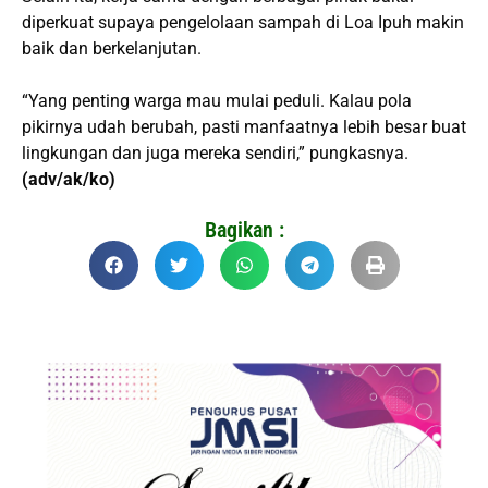
diperkuat supaya pengelolaan sampah di Loa Ipuh makin
baik dan berkelanjutan.
“Yang penting warga mau mulai peduli. Kalau pola
pikirnya udah berubah, pasti manfaatnya lebih besar buat
lingkungan dan juga mereka sendiri,” pungkasnya.
(adv/ak/ko)
Bagikan :