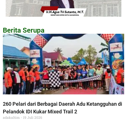
Berita Serupa
260 Pelari dari Berbagai Daerah Adu Ketangguhan di
Pelandok IDI Kukar Mixed Trail 2
adakaltim
19 Juli 2026