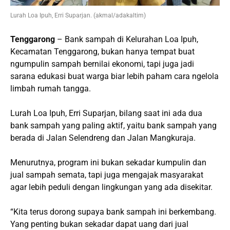
Lurah Loa Ipuh, Erri Suparjan. (akmal/adakaltim)
Tenggarong
– Bank sampah di Kelurahan Loa Ipuh,
Kecamatan Tenggarong, bukan hanya tempat buat
ngumpulin sampah bernilai ekonomi, tapi juga jadi
sarana edukasi buat warga biar lebih paham cara ngelola
limbah rumah tangga.
Lurah Loa Ipuh, Erri Suparjan, bilang saat ini ada dua
bank sampah yang paling aktif, yaitu bank sampah yang
berada di Jalan Selendreng dan Jalan Mangkuraja.
Menurutnya, program ini bukan sekadar kumpulin dan
jual sampah semata, tapi juga mengajak masyarakat
agar lebih peduli dengan lingkungan yang ada disekitar.
“Kita terus dorong supaya bank sampah ini berkembang.
Yang penting bukan sekadar dapat uang dari jual