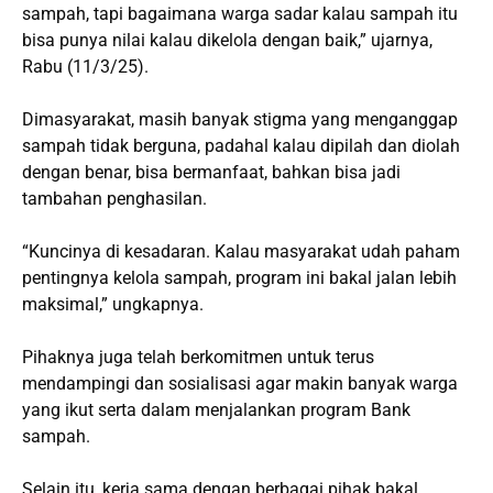
sampah, tapi bagaimana warga sadar kalau sampah itu
bisa punya nilai kalau dikelola dengan baik,” ujarnya,
Rabu (11/3/25).
Dimasyarakat, masih banyak stigma yang menganggap
sampah tidak berguna, padahal kalau dipilah dan diolah
dengan benar, bisa bermanfaat, bahkan bisa jadi
tambahan penghasilan.
“Kuncinya di kesadaran. Kalau masyarakat udah paham
pentingnya kelola sampah, program ini bakal jalan lebih
maksimal,” ungkapnya.
Pihaknya juga telah berkomitmen untuk terus
mendampingi dan sosialisasi agar makin banyak warga
yang ikut serta dalam menjalankan program Bank
sampah.
Selain itu, kerja sama dengan berbagai pihak bakal