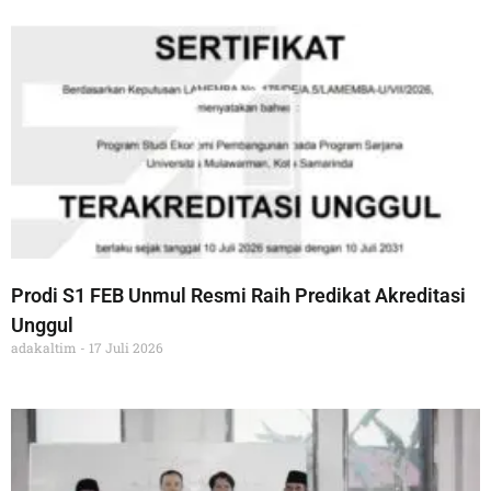
Prodi S1 FEB Unmul Resmi Raih Predikat Akreditasi
Unggul
adakaltim
17 Juli 2026