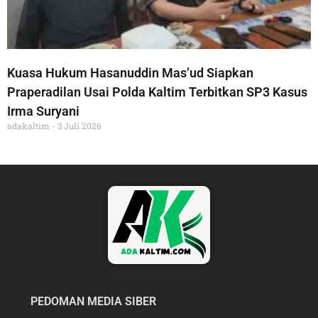
Kuasa Hukum Hasanuddin Mas’ud Siapkan
Praperadilan Usai Polda Kaltim Terbitkan SP3 Kasus
Irma Suryani
adakaltim
3 Juli 2026
PEDOMAN MEDIA SIBER