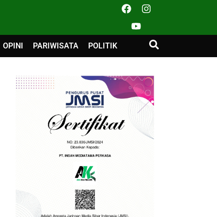
OPINI
PARIWISATA
POLITIK