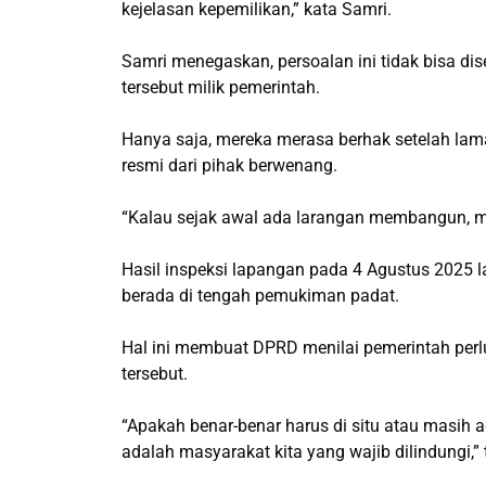
kejelasan kepemilikan,” kata Samri.
Samri menegaskan, persoalan ini tidak bisa d
tersebut milik pemerintah.
Hanya saja, mereka merasa berhak setelah lam
resmi dari pihak berwenang.
“Kalau sejak awal ada larangan membangun, mung
Hasil inspeksi lapangan pada 4 Agustus 2025 
berada di tengah pemukiman padat.
Hal ini membuat DPRD menilai pemerintah per
tersebut.
“Apakah benar-benar harus di situ atau masih a
adalah masyarakat kita yang wajib dilindungi,