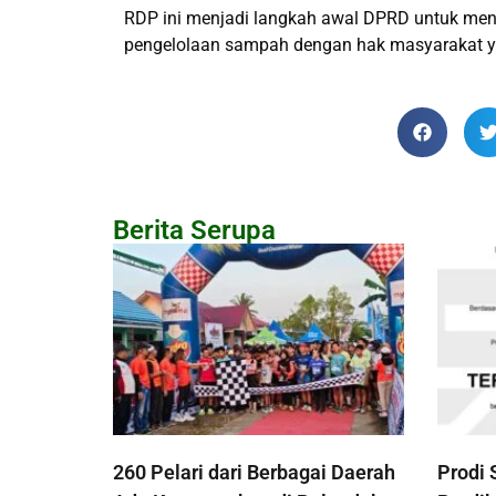
RDP ini menjadi langkah awal DPRD untuk menc
pengelolaan sampah dengan hak masyarakat ya
Berita Serupa
260 Pelari dari Berbagai Daerah
Prodi 