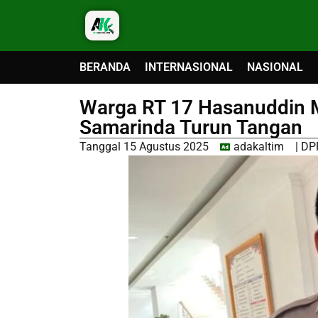
BERANDA
INTERNASIONAL
NASIONAL
Warga RT 17 Hasanuddin M
Samarinda Turun Tangan
Tanggal
15 Agustus 2025
adakaltim
|
DP