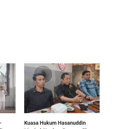
-
Kuasa Hukum Hasanuddin