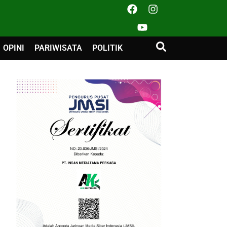
OPINI
PARIWISATA
POLITIK