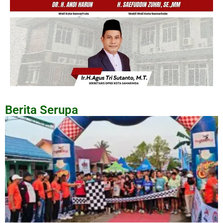
Berita Serupa