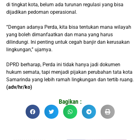
di tingkat kota, belum ada turunan regulasi yang bisa
dijadikan pedoman operasional.
“Dengan adanya Perda, kita bisa tentukan mana wilayah
yang boleh dimanfaatkan dan mana yang harus
dilindungi. Ini penting untuk cegah banjir dan kerusakan
lingkungan,” ujarnya.
DPRD berharap, Perda ini tidak hanya jadi dokumen
hukum semata, tapi menjadi pijakan perubahan tata kota
Samarinda yang lebih ramah lingkungan dan tertib ruang.
(adv/hr/ko)
Bagikan :