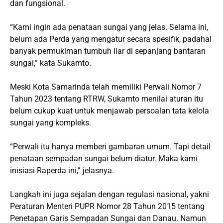
dan fungsional.
“Kami ingin ada penataan sungai yang jelas. Selama ini,
belum ada Perda yang mengatur secara spesifik, padahal
banyak permukiman tumbuh liar di sepanjang bantaran
sungai,” kata Sukamto.
Meski Kota Samarinda telah memiliki Perwali Nomor 7
Tahun 2023 tentang RTRW, Sukamto menilai aturan itu
belum cukup kuat untuk menjawab persoalan tata kelola
sungai yang kompleks.
“Perwali itu hanya memberi gambaran umum. Tapi detail
penataan sempadan sungai belum diatur. Maka kami
inisiasi Raperda ini,” jelasnya.
Langkah ini juga sejalan dengan regulasi nasional, yakni
Peraturan Menteri PUPR Nomor 28 Tahun 2015 tentang
Penetapan Garis Sempadan Sungai dan Danau. Namun