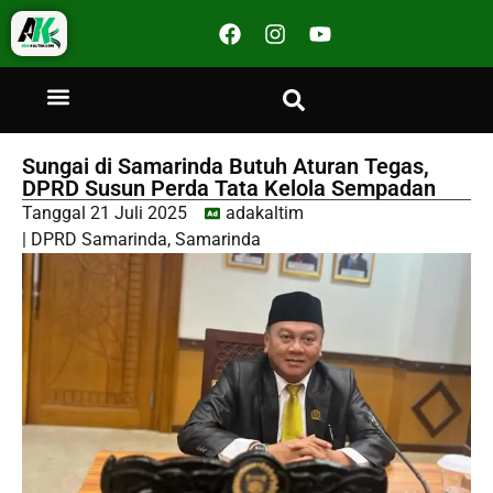
Sungai di Samarinda Butuh Aturan Tegas,
DPRD Susun Perda Tata Kelola Sempadan
Tanggal
21 Juli 2025
adakaltim
|
DPRD Samarinda
,
Samarinda