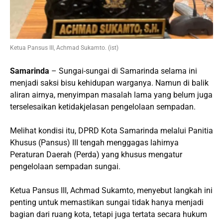
Ketua Pansus III, Achmad Sukamto. (ist)
Samarinda
– Sungai-sungai di Samarinda selama ini
menjadi saksi bisu kehidupan warganya. Namun di balik
aliran airnya, menyimpan masalah lama yang belum juga
terselesaikan ketidakjelasan pengelolaan sempadan.
Melihat kondisi itu, DPRD Kota Samarinda melalui Panitia
Khusus (Pansus) III tengah menggagas lahirnya
Peraturan Daerah (Perda) yang khusus mengatur
pengelolaan sempadan sungai.
Ketua Pansus III, Achmad Sukamto, menyebut langkah ini
penting untuk memastikan sungai tidak hanya menjadi
bagian dari ruang kota, tetapi juga tertata secara hukum