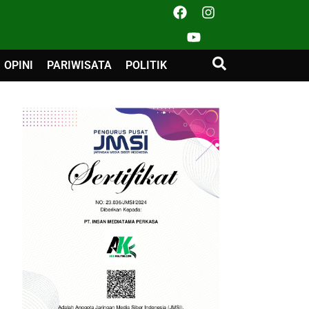
OPINI
PARIWISATA
POLITIK