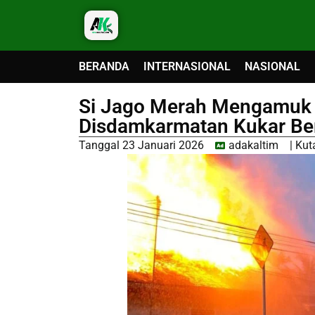
BERANDA
INTERNASIONAL
NASIONAL
Si Jago Merah Mengamuk 
Disdamkarmatan Kukar Be
Tanggal
23 Januari 2026
adakaltim
|
Kut