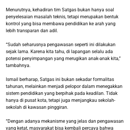
Menurutnya, kehadiran tim Satgas bukan hanya soal
penyelesaian masalah teknis, tetapi merupakan bentuk
kontrol yang bisa membawa pendidikan ke arah yang
lebih transparan dan adil.
“Sudah seharusnya pengawasan seperti ini dilakukan
sejak lama. Karena kita tahu, di lapangan selalu ada
potensi penyimpangan yang merugikan anak-anak kita,”
tambahnya.
Ismail berharap, Satgas ini bukan sekadar formalitas
tahunan, melainkan menjadi pelopor dalam menegakkan
sistem pendidikan yang berpihak pada keadilan. Tidak
hanya di pusat kota, tetapi juga menjangkau sekolah-
sekolah di kawasan pinggiran.
“Dengan adanya mekanisme yang jelas dan pengawasan
yang ketat, masyarakat bisa kembali percaya bahwa