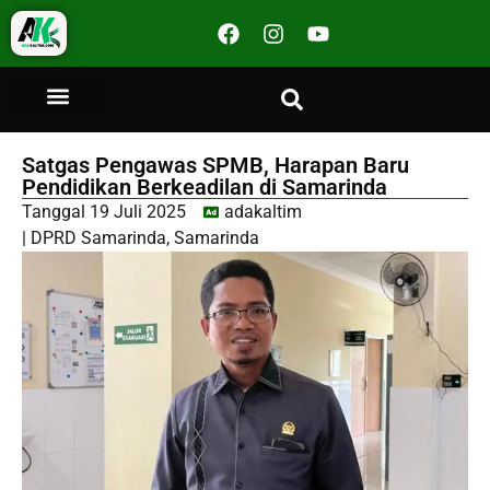
Satgas Pengawas SPMB, Harapan Baru
Pendidikan Berkeadilan di Samarinda
Tanggal
19 Juli 2025
adakaltim
|
DPRD Samarinda
,
Samarinda