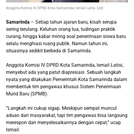
Anggota Komisi IV DPRD Kota Samarinda, Ismail Latisi. (ist)
Samarinda
– Setiap tahun ajaran baru, kisah serupa
sering terulang. Keluhan orang tua, tudingan praktik
curang, hingga kabar miring soal penerimaan siswa baru
selalu menghiasi ruang publik. Namun tahun ini,
situasinya sedikit berbeda di Samarinda.
Anggota Komisi IV DPRD Kota Samarinda, Ismail Latisi,
menyebut ada yang patut diapresiasi. Sebuah langkah
nyata yang dilakukan Pemerintah Kota Samarinda dalam
membentuk tim pengawas khusus Sistem Penerimaan
Murid Baru (SPMB).
“Langkah ini cukup sigap. Meskipun sempat muncul
aduan dari masyarakat, tapi tim pengawas bisa langsung
merespon dan menyelesaikannya dengan cepat,” ucap
Ismail.