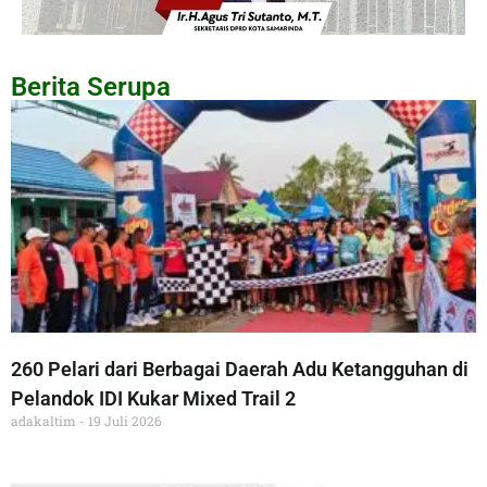
Berita Serupa
260 Pelari dari Berbagai Daerah Adu Ketangguhan di
Pelandok IDI Kukar Mixed Trail 2
adakaltim
19 Juli 2026