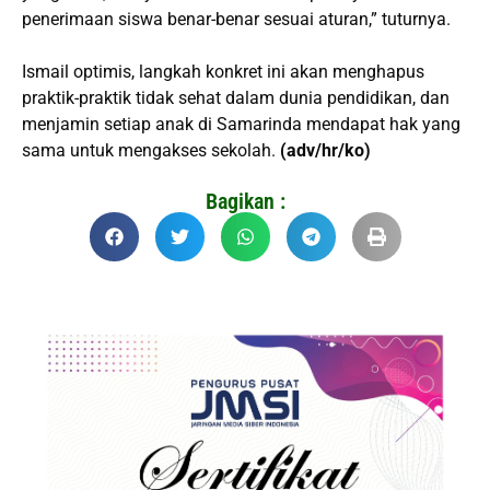
penerimaan siswa benar-benar sesuai aturan,” tuturnya.
Ismail optimis, langkah konkret ini akan menghapus
praktik-praktik tidak sehat dalam dunia pendidikan, dan
menjamin setiap anak di Samarinda mendapat hak yang
sama untuk mengakses sekolah.
(adv/hr/ko)
Bagikan :