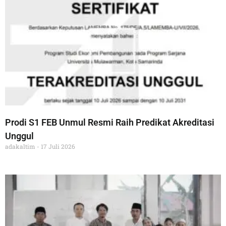
Prodi S1 FEB Unmul Resmi Raih Predikat Akreditasi
Unggul
adakaltim
17 Juli 2026