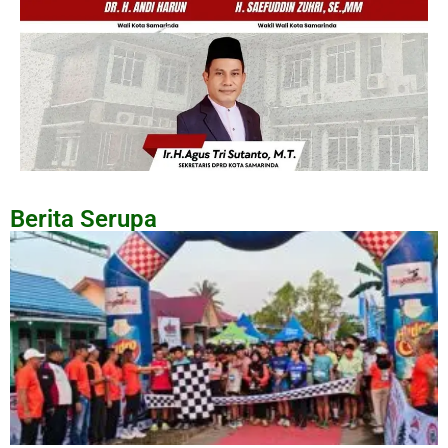
Berita Serupa