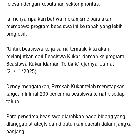
relevan dengan kebutuhan sektor prioritas.
Ia menyampaikan bahwa mekanisme baru akan
membawa program beasiswa ini ke ranah yang lebih
progresif.
“Untuk beasiswa kerja sama tematik, kita akan
melanjutkan dari Beasiswa Kukar Idaman ke program
Beasiswa Kukar Idaman Terbaik,” ujarnya, Jumat
(21/11/2025),
Dendy mengatakan, Pemkab Kukar telah menetapkan
target minimal 200 penerima beasiswa tematik setiap
tahun.
Para penerima beasiswa diarahkan pada bidang yang
dianggap strategis dan dibutuhkan daerah dalam jangka
panjang.