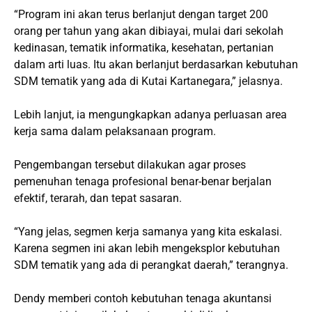
“Program ini akan terus berlanjut dengan target 200
orang per tahun yang akan dibiayai, mulai dari sekolah
kedinasan, tematik informatika, kesehatan, pertanian
dalam arti luas. Itu akan berlanjut berdasarkan kebutuhan
SDM tematik yang ada di Kutai Kartanegara,” jelasnya.
Lebih lanjut, ia mengungkapkan adanya perluasan area
kerja sama dalam pelaksanaan program.
Pengembangan tersebut dilakukan agar proses
pemenuhan tenaga profesional benar-benar berjalan
efektif, terarah, dan tepat sasaran.
“Yang jelas, segmen kerja samanya yang kita eskalasi.
Karena segmen ini akan lebih mengeksplor kebutuhan
SDM tematik yang ada di perangkat daerah,” terangnya.
Dendy memberi contoh kebutuhan tenaga akuntansi