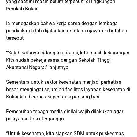
yang saat ini masih belum terpenuhi di lingkungan
Pemkab Kukar.
Ia menegaskan bahwa kerja sama dengan lembaga
pendidikan telah dijalankan untuk menjawab kebutuhan
tersebut.
“Salah satunya bidang akuntansi, kita masih kekurangan.
Kita sudah bekerja sama dengan Sekolah Tinggi
Akuntansi Negara,” lanjutnya.
Sementara untuk sektor kesehatan menjadi perhatian
besar, mengingat sejumlah fasilitas layanan kesehatan di
Kukar kini beroperasi penuh sepanjang hari.
Pemenuhan tenaga medis dinilai wajib dilakukan agar
pelayanan tidak terganggu.
“Untuk kesehatan, kita siapkan SDM untuk puskesmas