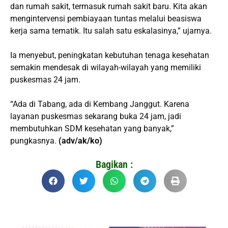
dan rumah sakit, termasuk rumah sakit baru. Kita akan
mengintervensi pembiayaan tuntas melalui beasiswa
kerja sama tematik. Itu salah satu eskalasinya,” ujarnya.
Ia menyebut, peningkatan kebutuhan tenaga kesehatan
semakin mendesak di wilayah-wilayah yang memiliki
puskesmas 24 jam.
“Ada di Tabang, ada di Kembang Janggut. Karena
layanan puskesmas sekarang buka 24 jam, jadi
membutuhkan SDM kesehatan yang banyak,”
pungkasnya.
(adv/ak/ko)
Bagikan :