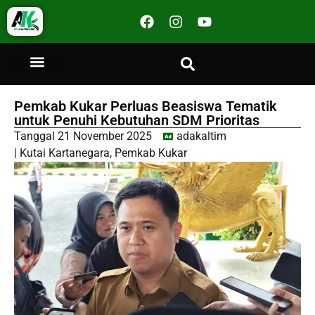
Pemkab Kukar Perluas Beasiswa Tematik
untuk Penuhi Kebutuhan SDM Prioritas
Tanggal
21 November 2025
adakaltim
|
Kutai Kartanegara
,
Pemkab Kukar