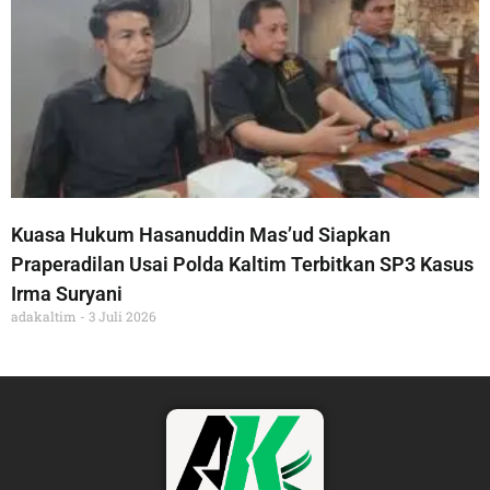
Kuasa Hukum Hasanuddin Mas’ud Siapkan
Praperadilan Usai Polda Kaltim Terbitkan SP3 Kasus
Irma Suryani
adakaltim
3 Juli 2026