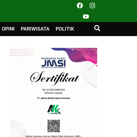
OPINI
PARIWISATA
POLITIK