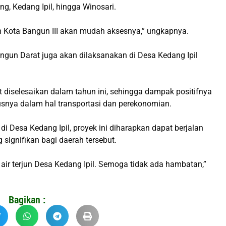
, Kedang Ipil, hingga Winosari.
an Kota Bangun III akan mudah aksesnya,” ungkapnya.
ngun Darat juga akan dilaksanakan di Desa Kedang Ipil
t diselesaikan dalam tahun ini, sehingga dampak positifnya
usnya dalam hal transportasi dan perekonomian.
di Desa Kedang Ipil, proyek ini diharapkan dapat berjalan
gnifikan bagi daerah tersebut.
 air terjun Desa Kedang Ipil. Semoga tidak ada hambatan,”
Bagikan :