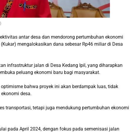
)
ktivitas antar desa dan mendorong pertumbuhan ekonomi
 (Kukar) mengalokasikan dana sebesar Rp46 miliar di Desa
an infrastruktur jalan di Desa Kedang Ipil, yang diharapkan
embuka peluang ekonomi baru bagi masyarakat.
 optimisme bahwa proyek ini akan berdampak luas, tidak
 ekonomi desa.
ses transportasi, tetapi juga mendukung pertumbuhan ekonomi
ulai pada April 2024, dengan fokus pada semenisasi jalan