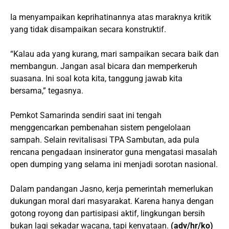
Ia menyampaikan keprihatinannya atas maraknya kritik
yang tidak disampaikan secara konstruktif.
“Kalau ada yang kurang, mari sampaikan secara baik dan
membangun. Jangan asal bicara dan memperkeruh
suasana. Ini soal kota kita, tanggung jawab kita
bersama,” tegasnya.
Pemkot Samarinda sendiri saat ini tengah
menggencarkan pembenahan sistem pengelolaan
sampah. Selain revitalisasi TPA Sambutan, ada pula
rencana pengadaan insinerator guna mengatasi masalah
open dumping yang selama ini menjadi sorotan nasional.
Dalam pandangan Jasno, kerja pemerintah memerlukan
dukungan moral dari masyarakat. Karena hanya dengan
gotong royong dan partisipasi aktif, lingkungan bersih
bukan lagi sekadar wacana, tapi kenyataan.
(adv/hr/ko)