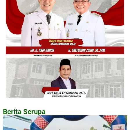
Berita Serupa