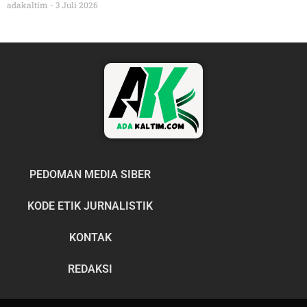
adakaltim
3 Juli 2026
PEDOMAN MEDIA SIBER
KODE ETIK JURNALISTIK
KONTAK
REDAKSI