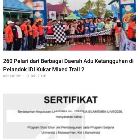
260 Pelari dari Berbagai Daerah Adu Ketangguhan di
Pelandok IDI Kukar Mixed Trail 2
adakaltim
19 Juli 2026