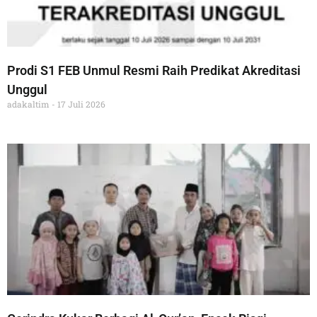
Prodi S1 FEB Unmul Resmi Raih Predikat Akreditasi
Unggul
adakaltim
17 Juli 2026