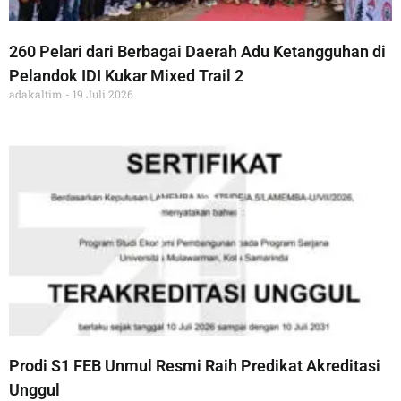
260 Pelari dari Berbagai Daerah Adu Ketangguhan di
Pelandok IDI Kukar Mixed Trail 2
adakaltim
19 Juli 2026
Prodi S1 FEB Unmul Resmi Raih Predikat Akreditasi
Unggul