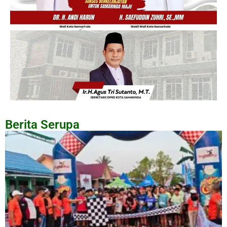
Berita Serupa