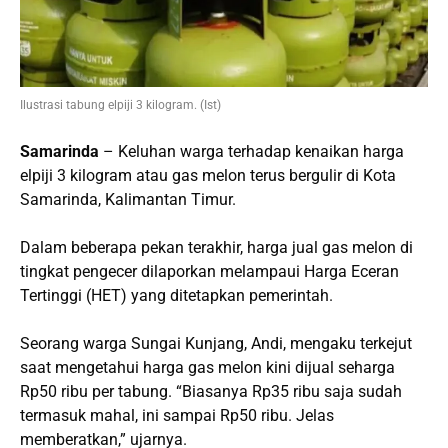
Ilustrasi tabung elpiji 3 kilogram. (Ist)
Samarinda
– Keluhan warga terhadap kenaikan harga
elpiji 3 kilogram atau gas melon terus bergulir di Kota
Samarinda, Kalimantan Timur.
Dalam beberapa pekan terakhir, harga jual gas melon di
tingkat pengecer dilaporkan melampaui Harga Eceran
Tertinggi (HET) yang ditetapkan pemerintah.
Seorang warga Sungai Kunjang, Andi, mengaku terkejut
saat mengetahui harga gas melon kini dijual seharga
Rp50 ribu per tabung. “Biasanya Rp35 ribu saja sudah
termasuk mahal, ini sampai Rp50 ribu. Jelas
memberatkan,” ujarnya.