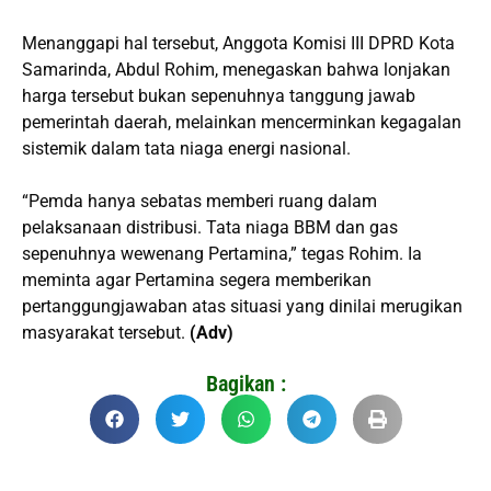
Menanggapi hal tersebut, Anggota Komisi III DPRD Kota
Samarinda, Abdul Rohim, menegaskan bahwa lonjakan
harga tersebut bukan sepenuhnya tanggung jawab
pemerintah daerah, melainkan mencerminkan kegagalan
sistemik dalam tata niaga energi nasional.
“Pemda hanya sebatas memberi ruang dalam
pelaksanaan distribusi. Tata niaga BBM dan gas
sepenuhnya wewenang Pertamina,” tegas Rohim. Ia
meminta agar Pertamina segera memberikan
pertanggungjawaban atas situasi yang dinilai merugikan
masyarakat tersebut.
(Adv)
Bagikan :