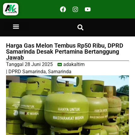
Harga Gas Melon Tembus Rp50 Ribu, DPRD
Samarinda Desak Pertamina Bertanggung
Jawab
Tanggal
28 Juni 2025
adakaltim
|
DPRD Samarinda
,
Samarinda