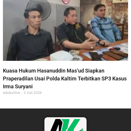
Kuasa Hukum Hasanuddin Mas’ud Siapkan
Praperadilan Usai Polda Kaltim Terbitkan SP3 Kasus
Irma Suryani
adakaltim
3 Juli 2026