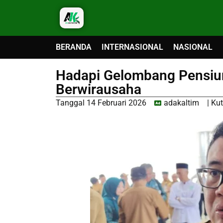
BERANDA
INTERNASIONAL
NASIONAL
Hadapi Gelombang Pensiu
Berwirausaha
Tanggal
14 Februari 2026
adakaltim
|
Kut