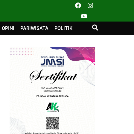
OPINI
PARIWISATA
POLITIK