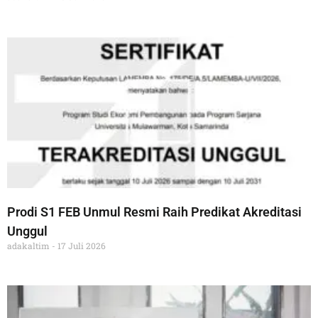
Prodi S1 FEB Unmul Resmi Raih Predikat Akreditasi
Unggul
adakaltim
17 Juli 2026