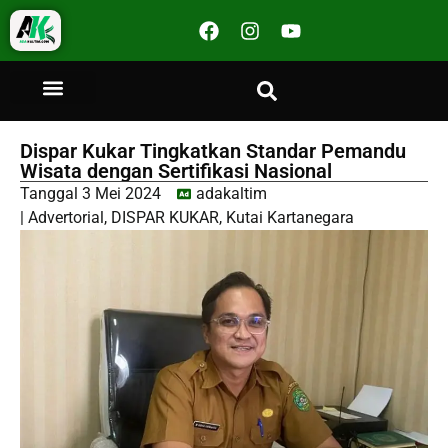
Dispar Kukar Tingkatkan Standar Pemandu
Wisata dengan Sertifikasi Nasional
Tanggal
3 Mei 2024
adakaltim
|
Advertorial
,
DISPAR KUKAR
,
Kutai Kartanegara