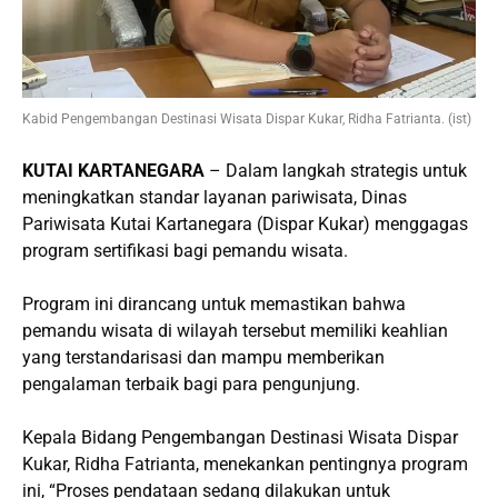
Kabid Pengembangan Destinasi Wisata Dispar Kukar, Ridha Fatrianta. (ist)
KUTAI KARTANEGARA
– Dalam langkah strategis untuk
meningkatkan standar layanan pariwisata, Dinas
Pariwisata Kutai Kartanegara (Dispar Kukar) menggagas
program sertifikasi bagi pemandu wisata.
Program ini dirancang untuk memastikan bahwa
pemandu wisata di wilayah tersebut memiliki keahlian
yang terstandarisasi dan mampu memberikan
pengalaman terbaik bagi para pengunjung.
Kepala Bidang Pengembangan Destinasi Wisata Dispar
Kukar, Ridha Fatrianta, menekankan pentingnya program
ini, “Proses pendataan sedang dilakukan untuk