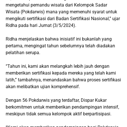
mengetahui pemandu wisata dari Kelompok Sadar
Wisata (Pokdarwis) mana yang memenuhi syarat untuk
mengikuti sertifikasi dari Badan Sertifikasi Nasional,” ujar
Ridha pada hari Jumat (3/5/2024).
Ridha menjelaskan bahwa inisiatif ini bukanlah yang
pertama, mengingat tahun sebelumnya telah diadakan
pelatihan serupa.
“Tahun ini, kami akan melangkah lebih jauh dengan
memberikan sertifikasi kepada mereka yang telah kami
latih,” tambahnya, menandaskan bahwa proses sertifikasi
akan melibatkan ujian komprehensif.
Dengan 56 Pokdarwis yang terdaftar, Dispar Kukar
berkomitmen untuk memberikan pendampingan intensif,
meskipun tidak semua kelompok aktif berpartisipasi.