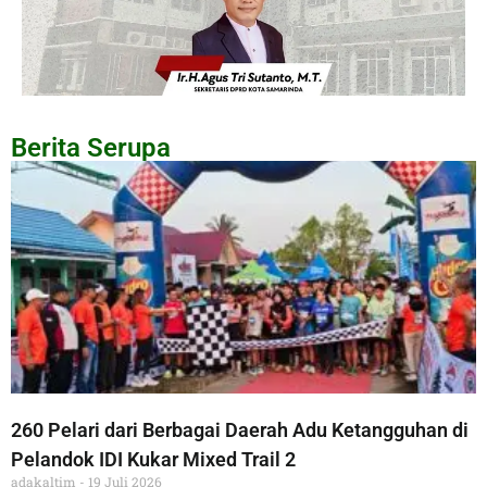
Berita Serupa
260 Pelari dari Berbagai Daerah Adu Ketangguhan di
Pelandok IDI Kukar Mixed Trail 2
adakaltim
19 Juli 2026