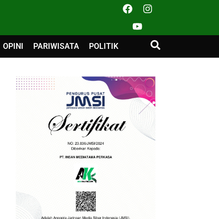
OPINI
PARIWISATA
POLITIK