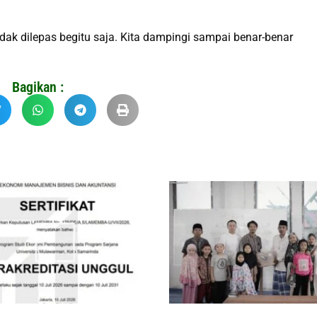
dak dilepas begitu saja. Kita dampingi sampai benar-benar
Bagikan :