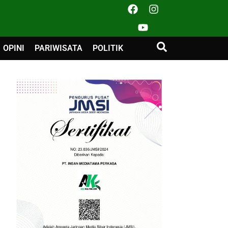
OPINI
PARIWISATA
POLITIK