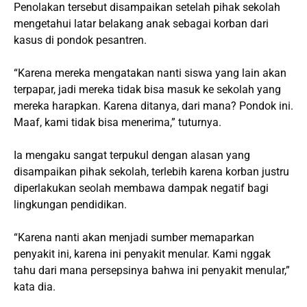
Penolakan tersebut disampaikan setelah pihak sekolah
mengetahui latar belakang anak sebagai korban dari
kasus di pondok pesantren.
“Karena mereka mengatakan nanti siswa yang lain akan
terpapar, jadi mereka tidak bisa masuk ke sekolah yang
mereka harapkan. Karena ditanya, dari mana? Pondok ini.
Maaf, kami tidak bisa menerima,” tuturnya.
Ia mengaku sangat terpukul dengan alasan yang
disampaikan pihak sekolah, terlebih karena korban justru
diperlakukan seolah membawa dampak negatif bagi
lingkungan pendidikan.
“Karena nanti akan menjadi sumber memaparkan
penyakit ini, karena ini penyakit menular. Kami nggak
tahu dari mana persepsinya bahwa ini penyakit menular,”
kata dia.