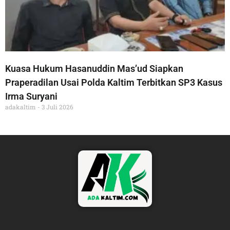
Kuasa Hukum Hasanuddin Mas’ud Siapkan
Praperadilan Usai Polda Kaltim Terbitkan SP3 Kasus
Irma Suryani
adakaltim
3 Juli 2026