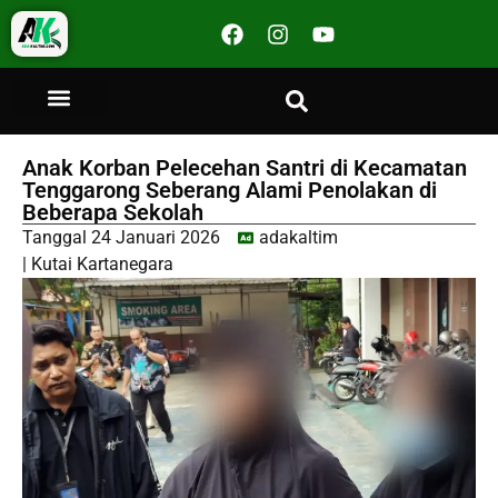
Anak Korban Pelecehan Santri di Kecamatan
Tenggarong Seberang Alami Penolakan di
Beberapa Sekolah
Tanggal
24 Januari 2026
adakaltim
|
Kutai Kartanegara