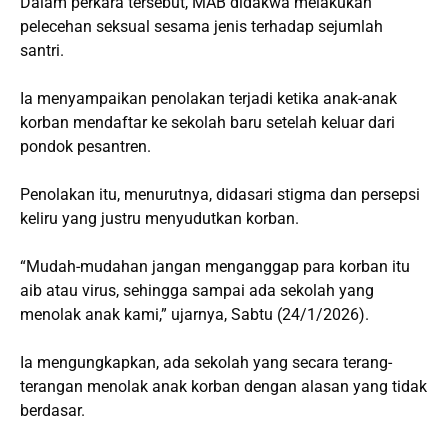
Dalam perkara tersebut, MAB didakwa melakukan
pelecehan seksual sesama jenis terhadap sejumlah
santri.
Ia menyampaikan penolakan terjadi ketika anak-anak
korban mendaftar ke sekolah baru setelah keluar dari
pondok pesantren.
Penolakan itu, menurutnya, didasari stigma dan persepsi
keliru yang justru menyudutkan korban.
“Mudah-mudahan jangan menganggap para korban itu
aib atau virus, sehingga sampai ada sekolah yang
menolak anak kami,” ujarnya, Sabtu (24/1/2026).
Ia mengungkapkan, ada sekolah yang secara terang-
terangan menolak anak korban dengan alasan yang tidak
berdasar.