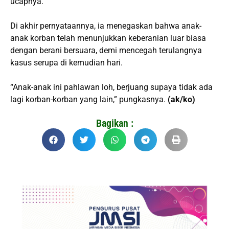
ucapnya.
Di akhir pernyataannya, ia menegaskan bahwa anak-
anak korban telah menunjukkan keberanian luar biasa
dengan berani bersuara, demi mencegah terulangnya
kasus serupa di kemudian hari.
“Anak-anak ini pahlawan loh, berjuang supaya tidak ada
lagi korban-korban yang lain,” pungkasnya.
(ak/ko)
Bagikan :