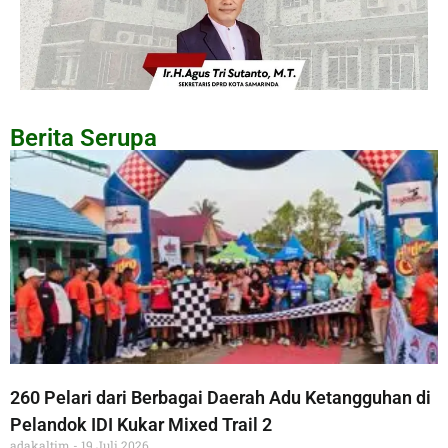
Berita Serupa
260 Pelari dari Berbagai Daerah Adu Ketangguhan di
Pelandok IDI Kukar Mixed Trail 2
adakaltim
19 Juli 2026