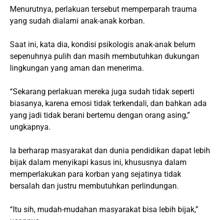
Menurutnya, perlakuan tersebut memperparah trauma
yang sudah dialami anak-anak korban.
Saat ini, kata dia, kondisi psikologis anak-anak belum
sepenuhnya pulih dan masih membutuhkan dukungan
lingkungan yang aman dan menerima.
“Sekarang perlakuan mereka juga sudah tidak seperti
biasanya, karena emosi tidak terkendali, dan bahkan ada
yang jadi tidak berani bertemu dengan orang asing,”
ungkapnya.
Ia berharap masyarakat dan dunia pendidikan dapat lebih
bijak dalam menyikapi kasus ini, khususnya dalam
memperlakukan para korban yang sejatinya tidak
bersalah dan justru membutuhkan perlindungan.
“Itu sih, mudah-mudahan masyarakat bisa lebih bijak,”