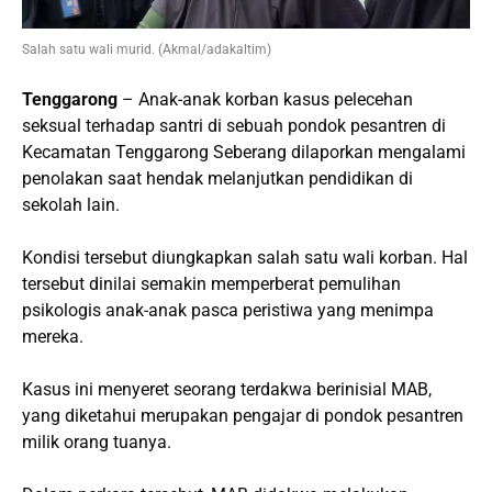
Salah satu wali murid. (Akmal/adakaltim)
Tenggarong
– Anak-anak korban kasus pelecehan
seksual terhadap santri di sebuah pondok pesantren di
Kecamatan Tenggarong Seberang dilaporkan mengalami
penolakan saat hendak melanjutkan pendidikan di
sekolah lain.
Kondisi tersebut diungkapkan salah satu wali korban. Hal
tersebut dinilai semakin memperberat pemulihan
psikologis anak-anak pasca peristiwa yang menimpa
mereka.
Kasus ini menyeret seorang terdakwa berinisial MAB,
yang diketahui merupakan pengajar di pondok pesantren
milik orang tuanya.