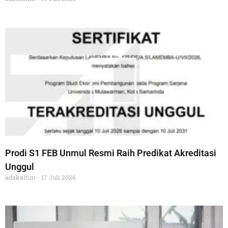
Prodi S1 FEB Unmul Resmi Raih Predikat Akreditasi
Unggul
adakaltim
17 Juli 2026