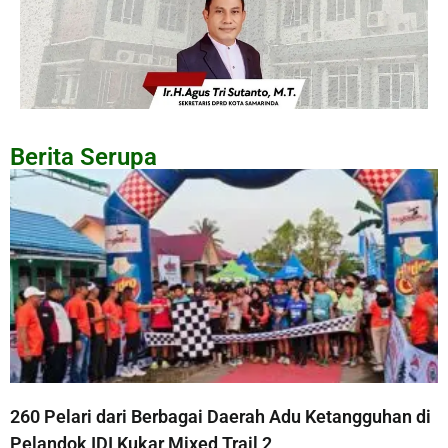
Berita Serupa
260 Pelari dari Berbagai Daerah Adu Ketangguhan di
Pelandok IDI Kukar Mixed Trail 2