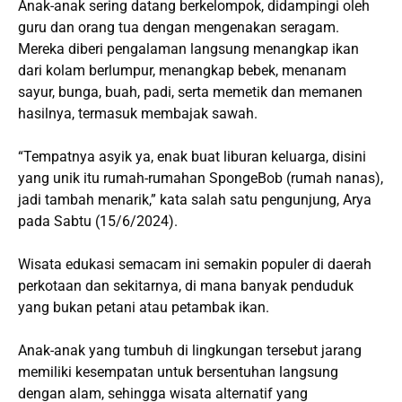
Anak-anak sering datang berkelompok, didampingi oleh
guru dan orang tua dengan mengenakan seragam.
Mereka diberi pengalaman langsung menangkap ikan
dari kolam berlumpur, menangkap bebek, menanam
sayur, bunga, buah, padi, serta memetik dan memanen
hasilnya, termasuk membajak sawah.
“Tempatnya asyik ya, enak buat liburan keluarga, disini
yang unik itu rumah-rumahan SpongeBob (rumah nanas),
jadi tambah menarik,” kata salah satu pengunjung, Arya
pada Sabtu (15/6/2024).
Wisata edukasi semacam ini semakin populer di daerah
perkotaan dan sekitarnya, di mana banyak penduduk
yang bukan petani atau petambak ikan.
Anak-anak yang tumbuh di lingkungan tersebut jarang
memiliki kesempatan untuk bersentuhan langsung
dengan alam, sehingga wisata alternatif yang