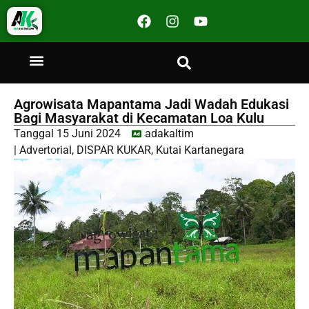
Agrowisata Mapantama Jadi Wadah Edukasi
Bagi Masyarakat di Kecamatan Loa Kulu
Tanggal
15 Juni 2024
adakaltim
|
Advertorial
,
DISPAR KUKAR
,
Kutai Kartanegara