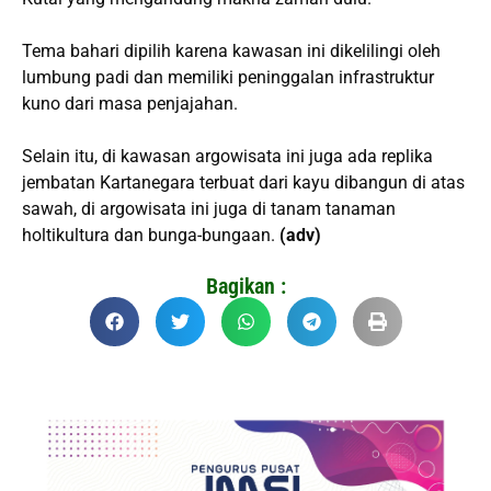
Tema bahari dipilih karena kawasan ini dikelilingi oleh
lumbung padi dan memiliki peninggalan infrastruktur
kuno dari masa penjajahan.
Selain itu, di kawasan argowisata ini juga ada replika
jembatan Kartanegara terbuat dari kayu dibangun di atas
sawah, di argowisata ini juga di tanam tanaman
holtikultura dan bunga-bungaan.
(adv)
Bagikan :