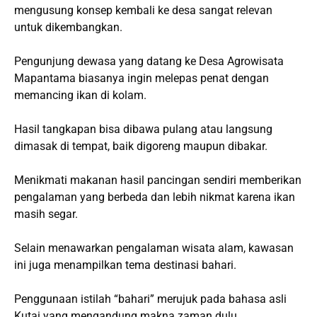
mengusung konsep kembali ke desa sangat relevan
untuk dikembangkan.
Pengunjung dewasa yang datang ke Desa Agrowisata
Mapantama biasanya ingin melepas penat dengan
memancing ikan di kolam.
Hasil tangkapan bisa dibawa pulang atau langsung
dimasak di tempat, baik digoreng maupun dibakar.
Menikmati makanan hasil pancingan sendiri memberikan
pengalaman yang berbeda dan lebih nikmat karena ikan
masih segar.
Selain menawarkan pengalaman wisata alam, kawasan
ini juga menampilkan tema destinasi bahari.
Penggunaan istilah “bahari” merujuk pada bahasa asli
Kutai yang mengandung makna zaman dulu.