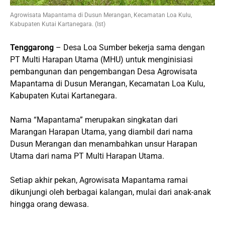
Agrowisata Mapantama di Dusun Merangan, Kecamatan Loa Kulu,
Kabupaten Kutai Kartanegara. (Ist)
Tenggarong
– Desa Loa Sumber bekerja sama dengan
PT Multi Harapan Utama (MHU) untuk menginisiasi
pembangunan dan pengembangan Desa Agrowisata
Mapantama di Dusun Merangan, Kecamatan Loa Kulu,
Kabupaten Kutai Kartanegara.
Nama “Mapantama” merupakan singkatan dari
Marangan Harapan Utama, yang diambil dari nama
Dusun Merangan dan menambahkan unsur Harapan
Utama dari nama PT Multi Harapan Utama.
Setiap akhir pekan, Agrowisata Mapantama ramai
dikunjungi oleh berbagai kalangan, mulai dari anak-anak
hingga orang dewasa.