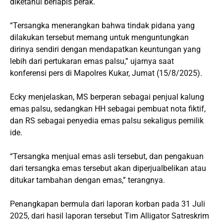
diketahui berlapis perak.
“Tersangka menerangkan bahwa tindak pidana yang
dilakukan tersebut memang untuk menguntungkan
dirinya sendiri dengan mendapatkan keuntungan yang
lebih dari pertukaran emas palsu,” ujarnya saat
konferensi pers di Mapolres Kukar, Jumat (15/8/2025).
Ecky menjelaskan, MS berperan sebagai penjual kalung
emas palsu, sedangkan HH sebagai pembuat nota fiktif,
dan RS sebagai penyedia emas palsu sekaligus pemilik
ide.
“Tersangka menjual emas asli tersebut, dan pengakuan
dari tersangka emas tersebut akan diperjualbelikan atau
ditukar tambahan dengan emas,” terangnya.
Penangkapan bermula dari laporan korban pada 31 Juli
2025, dari hasil laporan tersebut Tim Alligator Satreskrim