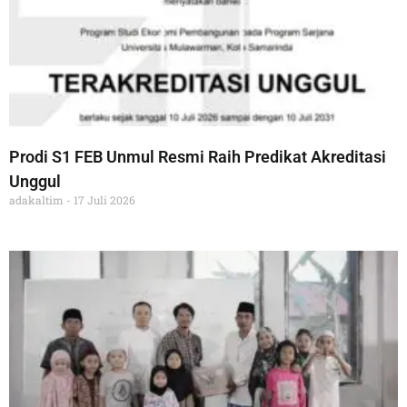
Prodi S1 FEB Unmul Resmi Raih Predikat Akreditasi
Unggul
adakaltim
17 Juli 2026