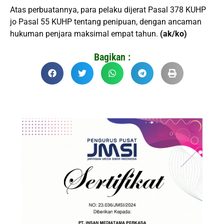
Atas perbuatannya, para pelaku dijerat Pasal 378 KUHP
jo Pasal 55 KUHP tentang penipuan, dengan ancaman
hukuman penjara maksimal empat tahun.
(ak/ko)
Bagikan :