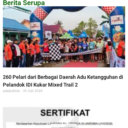
Berita Serupa
260 Pelari dari Berbagai Daerah Adu Ketangguhan di
Pelandok IDI Kukar Mixed Trail 2
adakaltim
19 Juli 2026