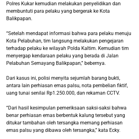
Polres Kukar kemudian melakukan penyelidikan dan
membuntuti para pelaku yang bergerak ke Kota
Balikpapan.
“Setelah mendapat informasi bahwa para pelaku menuju
Kota Pelabuhan, tim langsung melakukan pengejaran
terhadap pelaku ke wilayah Polda Kaltim. Kemudian tim
menyergap kendaraan pelaku yang berada di Jalan
Pelabuhan Semayang Balikpapan,” bebernya.
Dari kasus ini, polisi menyita sejumlah barang bukti,
antara lain perhiasan emas palsu, nota pembelian fiktif,
uang tunai senilai Rp1.250.000, dan rekaman CCTV.
“Dari hasil kesimpulan pemeriksaan saksi-saksi bahwa
benar perhiasan emas berbentuk kalung tersebut yang
ditukar tambahan oleh tersangka memang perhiasan
emas palsu yang dibawa oleh tersangka,” kata Ecky.