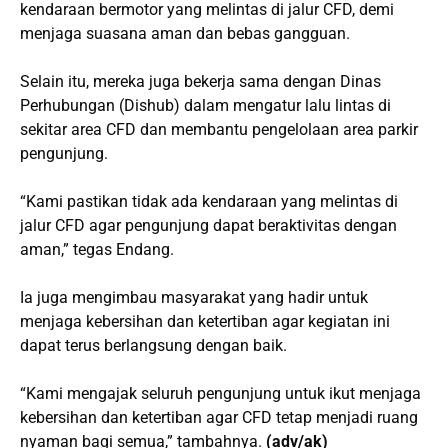
kendaraan bermotor yang melintas di jalur CFD, demi
menjaga suasana aman dan bebas gangguan.
Selain itu, mereka juga bekerja sama dengan Dinas
Perhubungan (Dishub) dalam mengatur lalu lintas di
sekitar area CFD dan membantu pengelolaan area parkir
pengunjung.
“Kami pastikan tidak ada kendaraan yang melintas di
jalur CFD agar pengunjung dapat beraktivitas dengan
aman,” tegas Endang.
Ia juga mengimbau masyarakat yang hadir untuk
menjaga kebersihan dan ketertiban agar kegiatan ini
dapat terus berlangsung dengan baik.
“Kami mengajak seluruh pengunjung untuk ikut menjaga
kebersihan dan ketertiban agar CFD tetap menjadi ruang
nyaman bagi semua,” tambahnya.
(adv/ak)