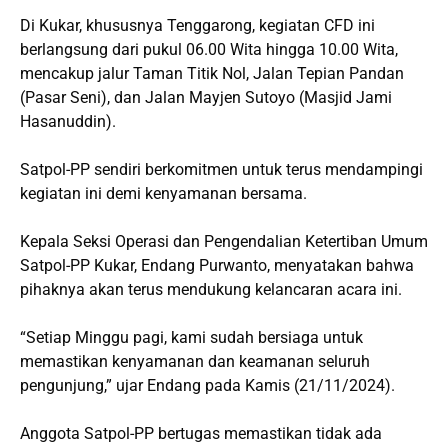
Di Kukar, khususnya Tenggarong, kegiatan CFD ini
berlangsung dari pukul 06.00 Wita hingga 10.00 Wita,
mencakup jalur Taman Titik Nol, Jalan Tepian Pandan
(Pasar Seni), dan Jalan Mayjen Sutoyo (Masjid Jami
Hasanuddin).
Satpol-PP sendiri berkomitmen untuk terus mendampingi
kegiatan ini demi kenyamanan bersama.
Kepala Seksi Operasi dan Pengendalian Ketertiban Umum
Satpol-PP Kukar, Endang Purwanto, menyatakan bahwa
pihaknya akan terus mendukung kelancaran acara ini.
“Setiap Minggu pagi, kami sudah bersiaga untuk
memastikan kenyamanan dan keamanan seluruh
pengunjung,” ujar Endang pada Kamis (21/11/2024).
Anggota Satpol-PP bertugas memastikan tidak ada