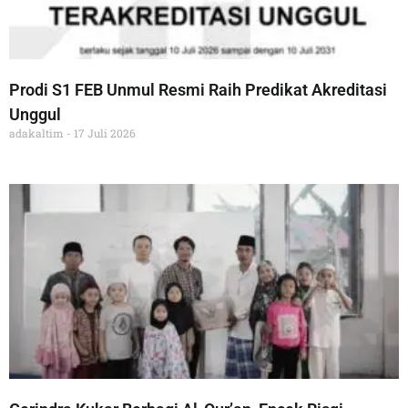
Prodi S1 FEB Unmul Resmi Raih Predikat Akreditasi
Unggul
adakaltim
17 Juli 2026