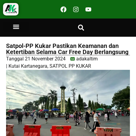
Satpol-PP Kukar Pastikan Keamanan dan
Ketertiban Selama Car Free Day Berlangsung
Tanggal
21 November 2024
adakaltim
|
Kutai Kartanegara
,
SATPOL PP KUKAR