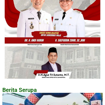
Berita Serupa