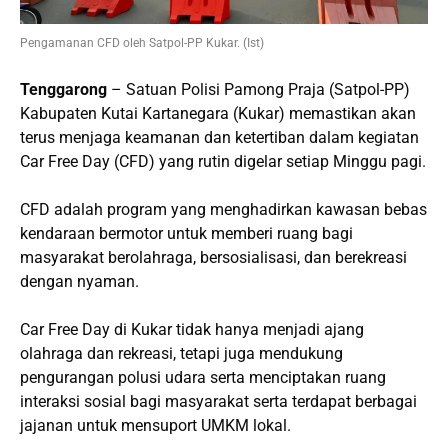
Pengamanan CFD oleh Satpol-PP Kukar. (Ist)
Tenggarong
– Satuan Polisi Pamong Praja (Satpol-PP)
Kabupaten Kutai Kartanegara (Kukar) memastikan akan
terus menjaga keamanan dan ketertiban dalam kegiatan
Car Free Day (CFD) yang rutin digelar setiap Minggu pagi.
CFD adalah program yang menghadirkan kawasan bebas
kendaraan bermotor untuk memberi ruang bagi
masyarakat berolahraga, bersosialisasi, dan berekreasi
dengan nyaman.
Car Free Day di Kukar tidak hanya menjadi ajang
olahraga dan rekreasi, tetapi juga mendukung
pengurangan polusi udara serta menciptakan ruang
interaksi sosial bagi masyarakat serta terdapat berbagai
jajanan untuk mensuport UMKM lokal.