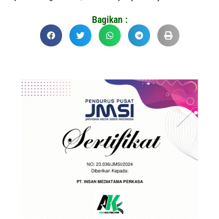
Bagikan :