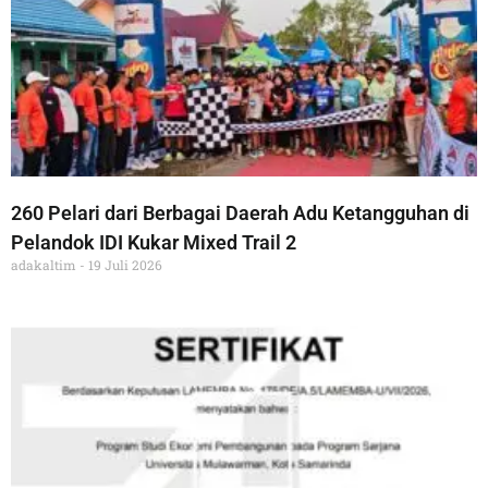
260 Pelari dari Berbagai Daerah Adu Ketangguhan di
Pelandok IDI Kukar Mixed Trail 2
adakaltim
19 Juli 2026