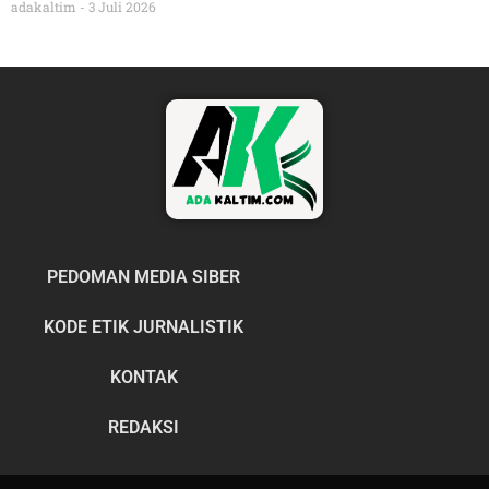
adakaltim
3 Juli 2026
PEDOMAN MEDIA SIBER
KODE ETIK JURNALISTIK
KONTAK
REDAKSI