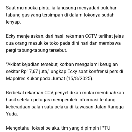
Saat membuka pintu, ia langsung menyadari puluhan
tabung gas yang tersimpan di dalam tokonya sudah
lenyap.
Ecky menjelaskan, dari hasil rekaman CCTV, terlihat jelas
dua orang masuk ke toko pada dini hari dan membawa
pergi tabung-tabung tersebut.
“Akibat kejadian tersebut, korban mengalami kerugian
sekitar Rp17,67 juta,” ungkap Ecky saat konfrensi pers di
Mapolres Kukar pada Jumat (15/8/2025).
Berbekal rekaman CCV, penyelidikan mulai membuahkan
hasil setelah petugas memperoleh informasi tentang
keberadaan salah satu pelaku di kawasan Jalan Rangga
Yuda.
Mengetahui lokasi pelaku, tim yang dipimpin IPTU