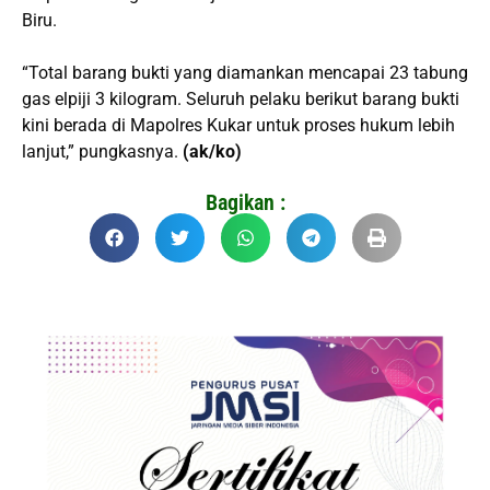
Biru.
“Total barang bukti yang diamankan mencapai 23 tabung
gas elpiji 3 kilogram. Seluruh pelaku berikut barang bukti
kini berada di Mapolres Kukar untuk proses hukum lebih
lanjut,” pungkasnya.
(ak/ko)
Bagikan :