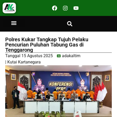
Polres Kukar Tangkap Tujuh Pelaku
Pencurian Puluhan Tabung Gas di
Tenggarong
Tanggal
15 Agustus 2025
adakaltim
|
Kutai Kartanegara