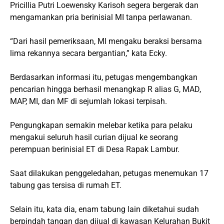
Pricillia Putri Loewensky Karisoh segera bergerak dan
mengamankan pria berinisial MI tanpa perlawanan.
“Dari hasil pemeriksaan, MI mengaku beraksi bersama
lima rekannya secara bergantian,” kata Ecky.
Berdasarkan informasi itu, petugas mengembangkan
pencarian hingga berhasil menangkap R alias G, MAD,
MAP, MI, dan MF di sejumlah lokasi terpisah.
Pengungkapan semakin melebar ketika para pelaku
mengakui seluruh hasil curian dijual ke seorang
perempuan berinisial ET di Desa Rapak Lambur.
Saat dilakukan penggeledahan, petugas menemukan 17
tabung gas tersisa di rumah ET.
Selain itu, kata dia, enam tabung lain diketahui sudah
berpindah tangan dan dijual di kawasan Kelurahan Bukit