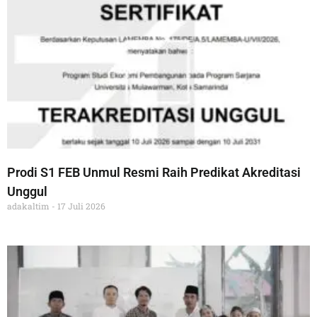
Prodi S1 FEB Unmul Resmi Raih Predikat Akreditasi
Unggul
adakaltim
17 Juli 2026