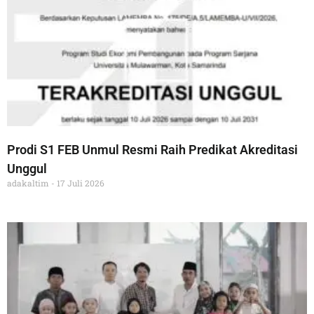
Prodi S1 FEB Unmul Resmi Raih Predikat Akreditasi
Unggul
adakaltim
17 Juli 2026