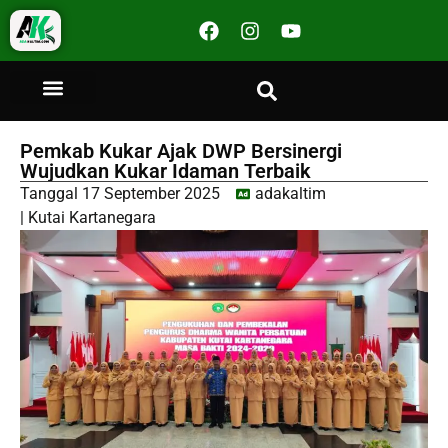
Pemkab Kukar Ajak DWP Bersinergi
Wujudkan Kukar Idaman Terbaik
Tanggal
17 September 2025
adakaltim
|
Kutai Kartanegara