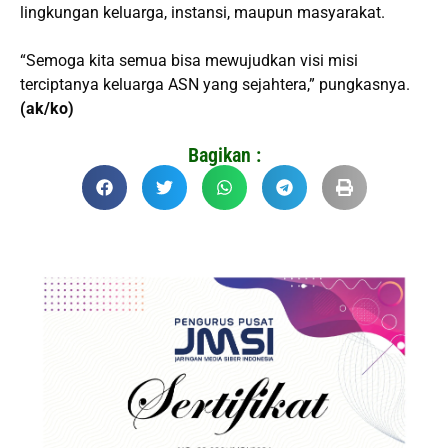
lingkungan keluarga, instansi, maupun masyarakat.
“Semoga kita semua bisa mewujudkan visi misi
terciptanya keluarga ASN yang sejahtera,” pungkasnya.
(ak/ko)
Bagikan :