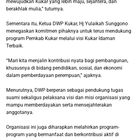
mewujudkan Kukar yang lebih maju, sejahtera, dan
berakhlak mulia,” tuturnya.
Sementara itu, Ketua DWP Kukar, Hj Yulaikah Sunggono
menegaskan komitmen pihaknya untuk terus mendukung
program Pemkab Kukar melalui visi Kukar Idaman
Terbaik.
“Mari kita menjalin kontribusi nyata bagi pembangunan,
khususnya di bidang pendidikan, sosial, dan ekonomi
dalam pemberdayaan perempuan,” ajaknya.
Menurutnya, DWP berperan sebagai pendukung tugas
suami sekaligus pelaksana visi dan misi organisasi yang
mampu memberdayakan serta mensejahterakan
anggotanya.
Organisasi ini juga diharapkan melahirkan program-
program yang bermanfaat dan berkontribusi aktif di