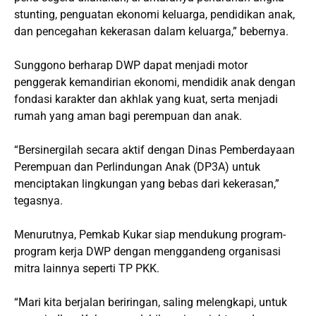
stunting, penguatan ekonomi keluarga, pendidikan anak,
dan pencegahan kekerasan dalam keluarga,” bebernya.
Sunggono berharap DWP dapat menjadi motor
penggerak kemandirian ekonomi, mendidik anak dengan
fondasi karakter dan akhlak yang kuat, serta menjadi
rumah yang aman bagi perempuan dan anak.
“Bersinergilah secara aktif dengan Dinas Pemberdayaan
Perempuan dan Perlindungan Anak (DP3A) untuk
menciptakan lingkungan yang bebas dari kekerasan,”
tegasnya.
Menurutnya, Pemkab Kukar siap mendukung program-
program kerja DWP dengan menggandeng organisasi
mitra lainnya seperti TP PKK.
“Mari kita berjalan beriringan, saling melengkapi, untuk