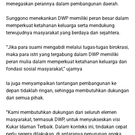
menegaskan perannya dalam pembangunan daerah.
Sunggono menekankan DWP memiliki peran besar dalam
memperkuat ketahanan keluarga serta mendukung
terwujudnya masyarakat yang berdaya dan sejahtera.
“Jika para suami mengabdi melalui tugas-tugas birokrasi,
maka para istri yang tergabung dalam DWP memiliki
peran mulia dalam memperkuat ketahanan keluarga dan
fondasi sosial masyarakat,” ujarnya
Ia juga menyampaikan tantangan pembangunan ke
depan tidaklah ringan, sehingga membutuhkan dukungan
dari semua pihak.
“Kami membutuhkan dukungan dari seluruh elemen
masyarakat, termasuk DWP, untuk menyukseskan visi
Kukar Idaman Terbaik. Dalam konteks ini, tindakan cepat
perlu segera dilakukan, di antaranya penurunan angka