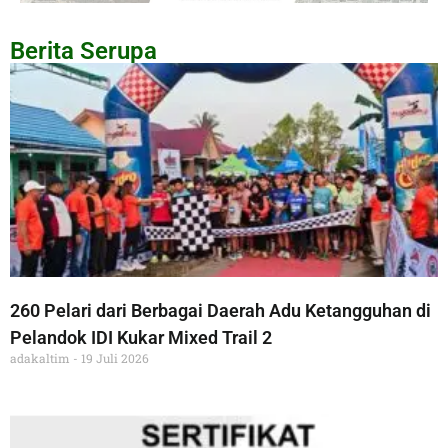
Berita Serupa
260 Pelari dari Berbagai Daerah Adu Ketangguhan di
Pelandok IDI Kukar Mixed Trail 2
adakaltim
19 Juli 2026