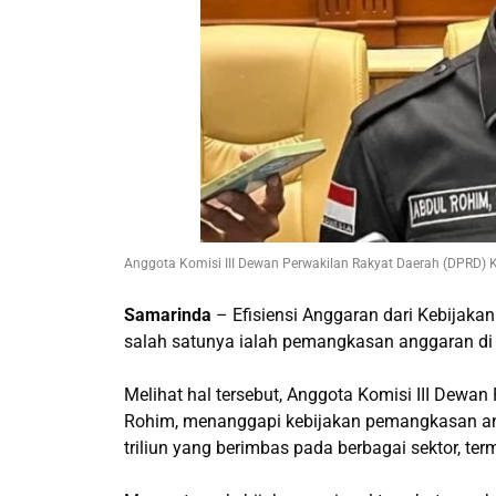
Anggota Komisi III Dewan Perwakilan Rakyat Daerah (DPRD) 
Samarinda
– Efisiensi Anggaran dari Kebijakan
salah satunya ialah pemangkasan anggaran di
Melihat hal tersebut, Anggota Komisi III Dewa
Rohim, menanggapi kebijakan pemangkasan an
triliun yang berimbas pada berbagai sektor, te