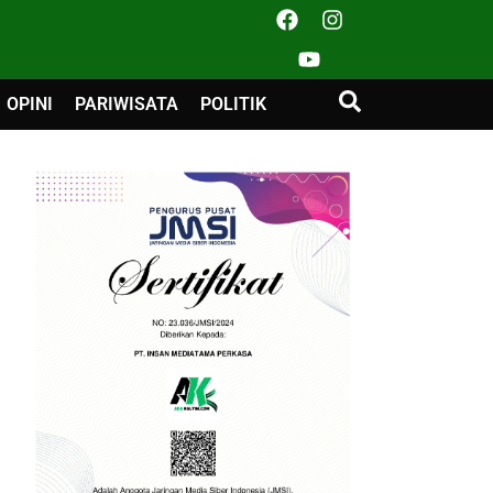
OPINI
PARIWISATA
POLITIK