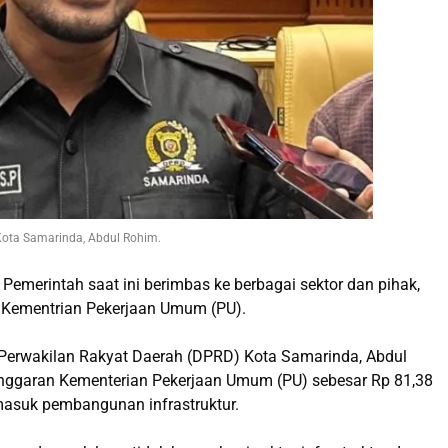
Kota Samarinda, Abdul Rohim.
 Pemerintah saat ini berimbas ke berbagai sektor dan pihak,
 Kementrian Pekerjaan Umum (PU).
n Perwakilan Rakyat Daerah (DPRD) Kota Samarinda, Abdul
ggaran Kementerian Pekerjaan Umum (PU) sebesar Rp 81,38
rmasuk pembangunan infrastruktur.