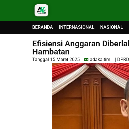
BERANDA
INTERNASIONAL
NASIONAL
Efisiensi Anggaran Diberl
Hambatan
Tanggal
15 Maret 2025
adakaltim
|
DPRD