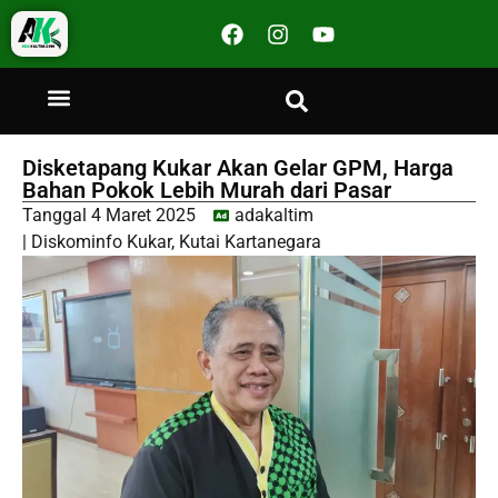
Disketapang Kukar Akan Gelar GPM, Harga
Bahan Pokok Lebih Murah dari Pasar
Tanggal
4 Maret 2025
adakaltim
|
Diskominfo Kukar
,
Kutai Kartanegara