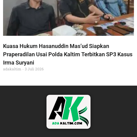
Kuasa Hukum Hasanuddin Mas’ud Siapkan
Praperadilan Usai Polda Kaltim Terbitkan SP3 Kasus
Irma Suryani
adakaltim
3 Juli 2026