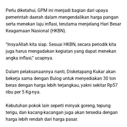
Perlu diketahui, GPM ini menjadi bagian dari upaya
pemerintah daerah dalam mengendalikan harga pangan
serta menekan laju inflasi, terutama menjelang Hari Besar
Keagamaan Nasional (HKBN).
“InsyaAllah kita siap. Sesuai HKBN, secara periodik kita
juga harus mengadakan kegiatan yang dapat menekan
angka inflasi,” ucapnya.
Dalam pelaksanaannya nanti, Disketapang Kukar akan
bekerja sama dengan Bulog untuk menyediakan 30 ton
beras dengan harga lebih terjangkau, yakni sekitar Rp57
ribu per 5 Kg-nya.
Kebutuhan pokok lain seperti minyak goreng, tepung
terigu, dan kacang-kacangan juga akan tersedia dengan
harga lebih rendah dari harga pasar.