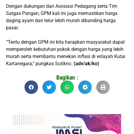
Dengan dukungan dari Asosiasi Pedagang serta Tim
Satgas Pangan, GPM kali ini juga memastikan harga
daging ayam dan telur lebih murah dibanding harga
pasar.
“Tentu dengan GPM ini kita harapkan masyarakat dapat
memperoleh kebutuhan pokok dengan harga yang lebih
murah serta membantu menekan inflasi di wilayah Kutai
Kartanegara,” pungkas Sutikno.
(adv/ak/ko)
Bagikan :