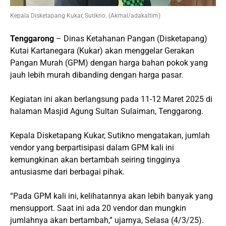
Kepala Disketapang Kukar, Sutikno. (Akmal/adakaltim)
Tenggarong
– Dinas Ketahanan Pangan (Disketapang)
Kutai Kartanegara (Kukar) akan menggelar Gerakan
Pangan Murah (GPM) dengan harga bahan pokok yang
jauh lebih murah dibanding dengan harga pasar.
Kegiatan ini akan berlangsung pada 11-12 Maret 2025 di
halaman Masjid Agung Sultan Sulaiman, Tenggarong.
Kepala Disketapang Kukar, Sutikno mengatakan, jumlah
vendor yang berpartisipasi dalam GPM kali ini
kemungkinan akan bertambah seiring tingginya
antusiasme dari berbagai pihak.
“Pada GPM kali ini, kelihatannya akan lebih banyak yang
mensupport. Saat ini ada 20 vendor dan mungkin
jumlahnya akan bertambah,” ujarnya, Selasa (4/3/25).