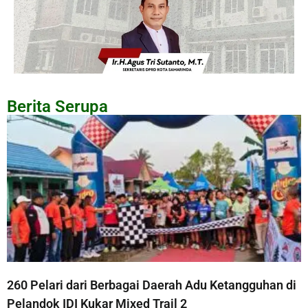
Berita Serupa
260 Pelari dari Berbagai Daerah Adu Ketangguhan di
Pelandok IDI Kukar Mixed Trail 2