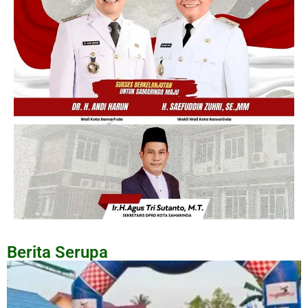
Berita Serupa