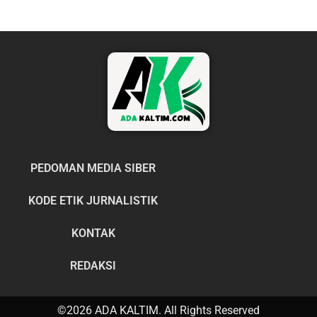
PEDOMAN MEDIA SIBER
KODE ETIK JURNALISTIK
KONTAK
REDAKSI
©2026 ADA KALTIM. All Rights Reserved