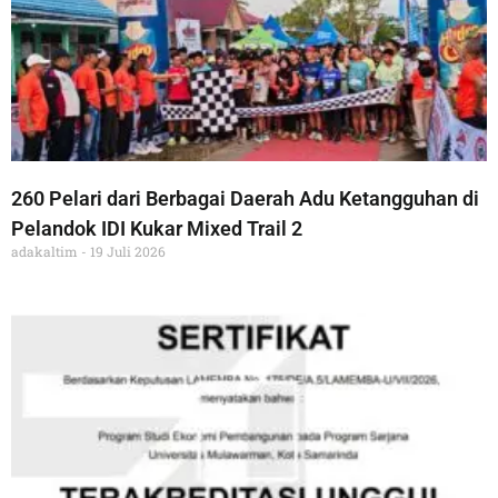
260 Pelari dari Berbagai Daerah Adu Ketangguhan di
Pelandok IDI Kukar Mixed Trail 2
adakaltim
19 Juli 2026