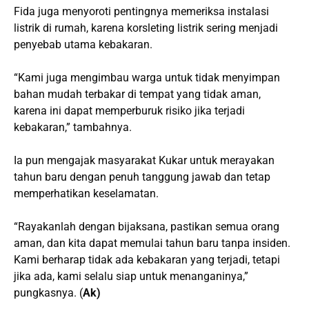
Fida juga menyoroti pentingnya memeriksa instalasi
listrik di rumah, karena korsleting listrik sering menjadi
penyebab utama kebakaran.
“Kami juga mengimbau warga untuk tidak menyimpan
bahan mudah terbakar di tempat yang tidak aman,
karena ini dapat memperburuk risiko jika terjadi
kebakaran,” tambahnya.
Ia pun mengajak masyarakat Kukar untuk merayakan
tahun baru dengan penuh tanggung jawab dan tetap
memperhatikan keselamatan.
“Rayakanlah dengan bijaksana, pastikan semua orang
aman, dan kita dapat memulai tahun baru tanpa insiden.
Kami berharap tidak ada kebakaran yang terjadi, tetapi
jika ada, kami selalu siap untuk menanganinya,”
pungkasnya. (
Ak)