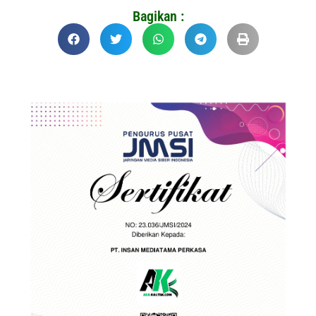
Bagikan :