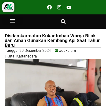
Disdamkarmatan Kukar Imbau Warga Bijak
dan Aman Gunakan Kembang Api Saat Tahun
Baru
Tanggal
30 Desember 2024
adakaltim
|
Kutai Kartanegara