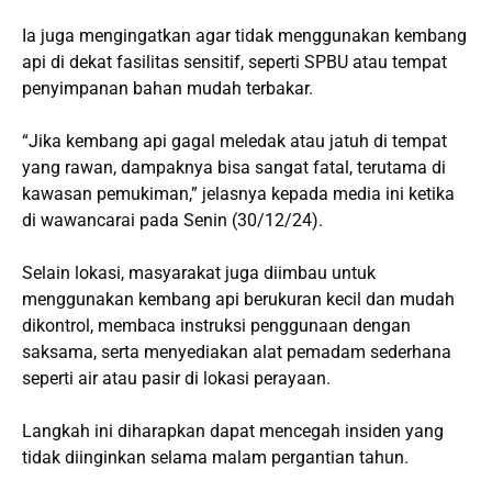
Ia juga mengingatkan agar tidak menggunakan kembang
api di dekat fasilitas sensitif, seperti SPBU atau tempat
penyimpanan bahan mudah terbakar.
“Jika kembang api gagal meledak atau jatuh di tempat
yang rawan, dampaknya bisa sangat fatal, terutama di
kawasan pemukiman,” jelasnya kepada media ini ketika
di wawancarai pada Senin (30/12/24).
Selain lokasi, masyarakat juga diimbau untuk
menggunakan kembang api berukuran kecil dan mudah
dikontrol, membaca instruksi penggunaan dengan
saksama, serta menyediakan alat pemadam sederhana
seperti air atau pasir di lokasi perayaan.
Langkah ini diharapkan dapat mencegah insiden yang
tidak diinginkan selama malam pergantian tahun.