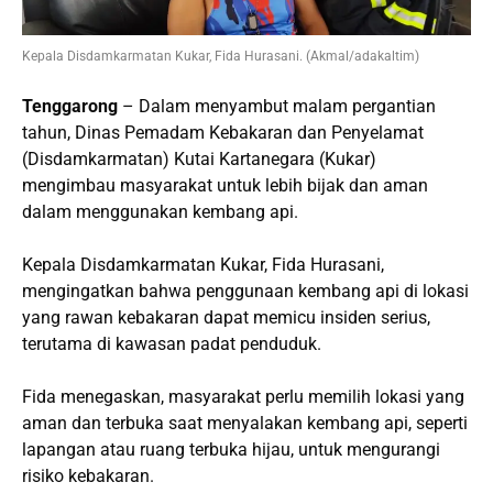
Kepala Disdamkarmatan Kukar, Fida Hurasani. (Akmal/adakaltim)
Tenggarong
– Dalam menyambut malam pergantian
tahun, Dinas Pemadam Kebakaran dan Penyelamat
(Disdamkarmatan) Kutai Kartanegara (Kukar)
mengimbau masyarakat untuk lebih bijak dan aman
dalam menggunakan kembang api.
Kepala Disdamkarmatan Kukar, Fida Hurasani,
mengingatkan bahwa penggunaan kembang api di lokasi
yang rawan kebakaran dapat memicu insiden serius,
terutama di kawasan padat penduduk.
Fida menegaskan, masyarakat perlu memilih lokasi yang
aman dan terbuka saat menyalakan kembang api, seperti
lapangan atau ruang terbuka hijau, untuk mengurangi
risiko kebakaran.