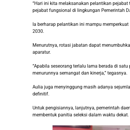
“Hari ini kita melaksanakan pelantikan pejabat 
pejabat fungsional di lingkungan Pemerintah D
Ia berharap pelantikan ini mampu memperkuat 
2030.
Menurutnya, rotasi jabatan dapat menumbuhka
aparatur.
“Apabila seseorang terlalu lama berada di sa
menurunnya semangat dan kinerja,” tegasnya.
Aulia juga menyinggung masih adanya sejumlah
definitif.
Untuk pengisiannya, lanjutnya, pemerintah d
membentuk panitia seleksi dalam waktu dekat.