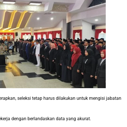
apkan, seleksi tetap harus dilakukan untuk mengisi jabatan
kerja dengan berlandaskan data yang akurat.