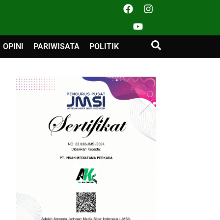
OPINI
PARIWISATA
POLITIK