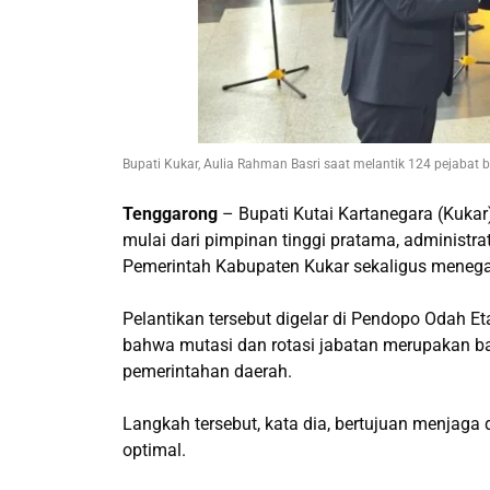
Bupati Kukar, Aulia Rahman Basri saat melantik 124 pejabat 
Tenggarong
– Bupati Kutai Kartanegara (Kukar)
mulai dari pimpinan tinggi pratama, administra
Pemerintah Kabupaten Kukar sekaligus menegas
Pelantikan tersebut digelar di Pendopo Odah 
bahwa mutasi dan rotasi jabatan merupakan ba
pemerintahan daerah.
Langkah tersebut, kata dia, bertujuan menjaga 
optimal.