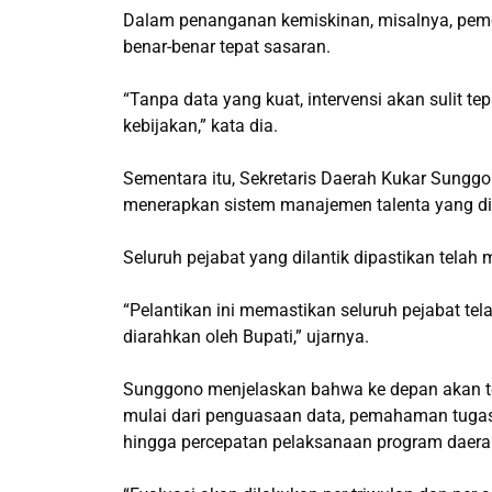
Dalam penanganan kemiskinan, misalnya, pemer
benar-benar tepat sasaran.
“Tanpa data yang kuat, intervensi akan sulit t
kebijakan,” kata dia.
Sementara itu, Sekretaris Daerah Kukar Sunggo
menerapkan sistem manajemen talenta yang d
Seluruh pejabat yang dilantik dipastikan telah
“Pelantikan ini memastikan seluruh pejabat t
diarahkan oleh Bupati,” ujarnya.
Sunggono menjelaskan bahwa ke depan akan ter
mulai dari penguasaan data, pemahaman tugas 
hingga percepatan pelaksanaan program daerah 