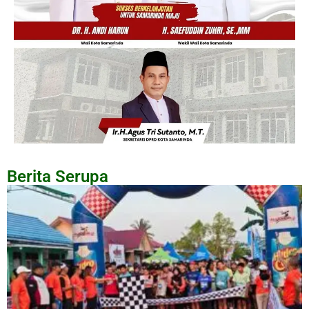
Berita Serupa