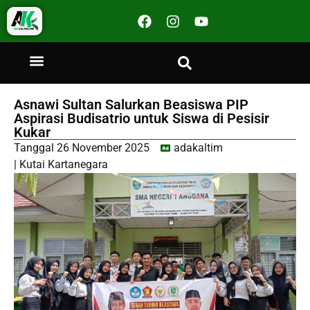
Asnawi Sultan Salurkan Beasiswa PIP
Aspirasi Budisatrio untuk Siswa di Pesisir
Kukar
Tanggal
26 November 2025
adakaltim
|
Kutai Kartanegara