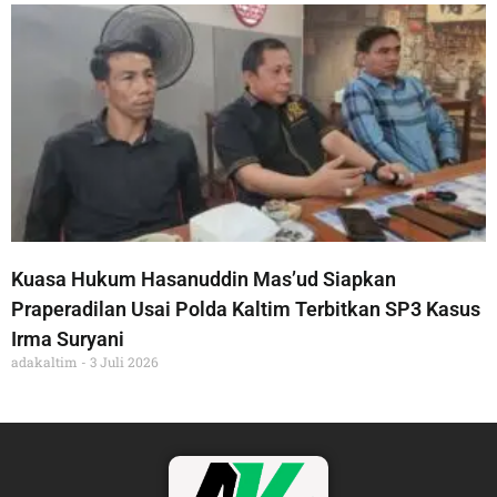
Kuasa Hukum Hasanuddin Mas’ud Siapkan
Praperadilan Usai Polda Kaltim Terbitkan SP3 Kasus
Irma Suryani
adakaltim
3 Juli 2026