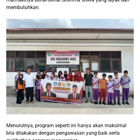
membutuhkan.
Menurutnya, program seperti ini hanya akan maksimal
bila dilakukan dengan pengawasan yang baik serta