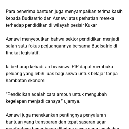
Para penerima bantuan juga menyampaikan terima kasih
kepada Budisatrio dan Asnawi atas perhatian mereka
terhadap pendidikan di wilayah pesisir Kukar.
Asnawi menyebutkan bahwa sektor pendidikan menjadi
salah satu fokus perjuangannya bersama Budisatrio di
tingkat legislatif.
Ia berharap kehadiran beasiswa PIP dapat membuka
peluang yang lebih luas bagi siswa untuk belajar tanpa
hambatan ekonomi.
“Pendidikan adalah cara ampuh untuk mengubah
kegelapan menjadi cahaya,” ujarnya.
Asnawi juga menekankan pentingnya penyaluran
bantuan yang transparan dan tepat sasaran agar
manfaatnya benar-benar diterima siswa yang layak dan