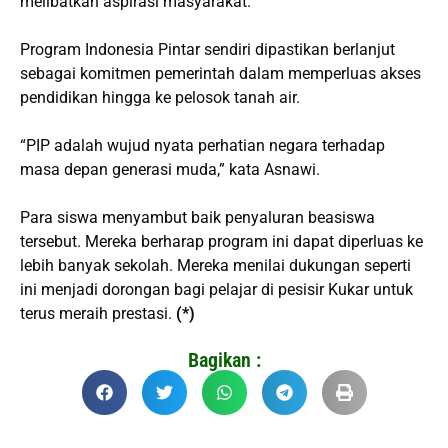
melibatkan aspirasi masyarakat.
Program Indonesia Pintar sendiri dipastikan berlanjut
sebagai komitmen pemerintah dalam memperluas akses
pendidikan hingga ke pelosok tanah air.
“PIP adalah wujud nyata perhatian negara terhadap
masa depan generasi muda,” kata Asnawi.
Para siswa menyambut baik penyaluran beasiswa
tersebut. Mereka berharap program ini dapat diperluas ke
lebih banyak sekolah. Mereka menilai dukungan seperti
ini menjadi dorongan bagi pelajar di pesisir Kukar untuk
terus meraih prestasi.
(*)
Bagikan :