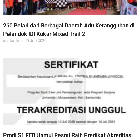
260 Pelari dari Berbagai Daerah Adu Ketangguhan di
Pelandok IDI Kukar Mixed Trail 2
adakaltim
19 Juli 2026
Prodi S1 FEB Unmul Resmi Raih Predikat Akreditasi