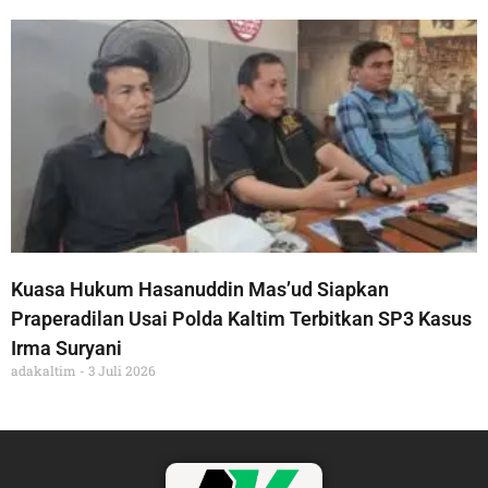
Kuasa Hukum Hasanuddin Mas’ud Siapkan
Praperadilan Usai Polda Kaltim Terbitkan SP3 Kasus
Irma Suryani
adakaltim
3 Juli 2026