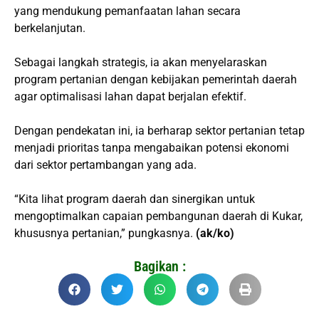
yang mendukung pemanfaatan lahan secara
berkelanjutan.
Sebagai langkah strategis, ia akan menyelaraskan
program pertanian dengan kebijakan pemerintah daerah
agar optimalisasi lahan dapat berjalan efektif.
Dengan pendekatan ini, ia berharap sektor pertanian tetap
menjadi prioritas tanpa mengabaikan potensi ekonomi
dari sektor pertambangan yang ada.
“Kita lihat program daerah dan sinergikan untuk
mengoptimalkan capaian pembangunan daerah di Kukar,
khususnya pertanian,” pungkasnya.
(ak/ko)
Bagikan :