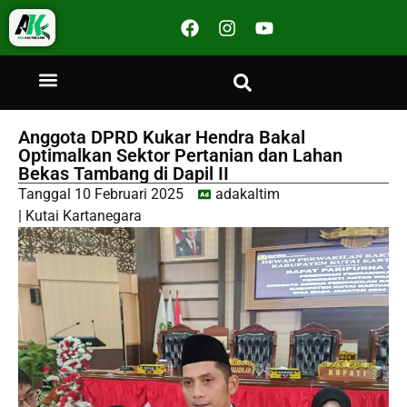
Anggota DPRD Kukar Hendra Bakal
Optimalkan Sektor Pertanian dan Lahan
Bekas Tambang di Dapil II
Tanggal
10 Februari 2025
adakaltim
|
Kutai Kartanegara