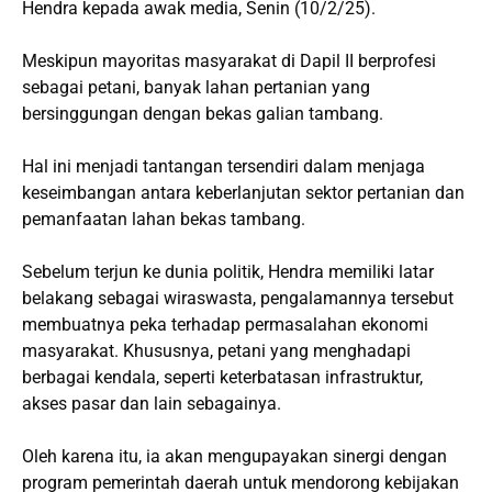
Hendra kepada awak media, Senin (10/2/25).
Meskipun mayoritas masyarakat di Dapil II berprofesi
sebagai petani, banyak lahan pertanian yang
bersinggungan dengan bekas galian tambang.
Hal ini menjadi tantangan tersendiri dalam menjaga
keseimbangan antara keberlanjutan sektor pertanian dan
pemanfaatan lahan bekas tambang.
Sebelum terjun ke dunia politik, Hendra memiliki latar
belakang sebagai wiraswasta, pengalamannya tersebut
membuatnya peka terhadap permasalahan ekonomi
masyarakat. Khususnya, petani yang menghadapi
berbagai kendala, seperti keterbatasan infrastruktur,
akses pasar dan lain sebagainya.
Oleh karena itu, ia akan mengupayakan sinergi dengan
program pemerintah daerah untuk mendorong kebijakan