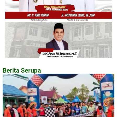
Berita Serupa