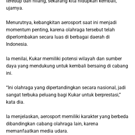
teredup dan hilang, sekarang kita hidupkan kembali,”
ujarnya.
Menurutnya, kebangkitan aerosport saat ini menjadi
momentum penting, karena olahraga tersebut telah
diperlombakan secara luas di berbagai daerah di
Indonesia.
Ia menilai, Kukar memiliki potensi wilayah dan sumber
daya yang mendukung untuk kembali bersaing di cabang
ini.
“Ini olahraga yang dipertandingkan secara nasional, jadi
sangat terbuka peluang bagi Kukar untuk berprestasi,”
kata dia.
Ia menjelaskan, aerosport memiliki karakter yang berbeda
dibandingkan cabang olahraga lain, karena
memanfaatkan media udara.