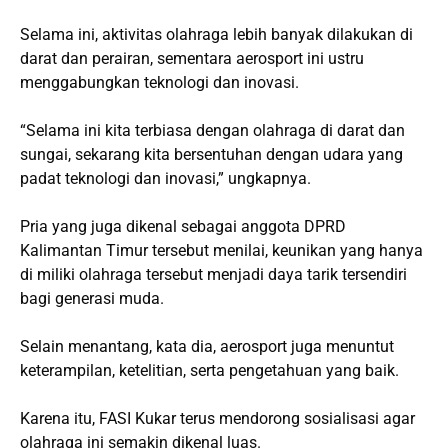
Selama ini, aktivitas olahraga lebih banyak dilakukan di
darat dan perairan, sementara aerosport ini ustru
menggabungkan teknologi dan inovasi.
“Selama ini kita terbiasa dengan olahraga di darat dan
sungai, sekarang kita bersentuhan dengan udara yang
padat teknologi dan inovasi,” ungkapnya.
Pria yang juga dikenal sebagai anggota DPRD
Kalimantan Timur tersebut menilai, keunikan yang hanya
di miliki olahraga tersebut menjadi daya tarik tersendiri
bagi generasi muda.
Selain menantang, kata dia, aerosport juga menuntut
keterampilan, ketelitian, serta pengetahuan yang baik.
Karena itu, FASI Kukar terus mendorong sosialisasi agar
olahraga ini semakin dikenal luas.