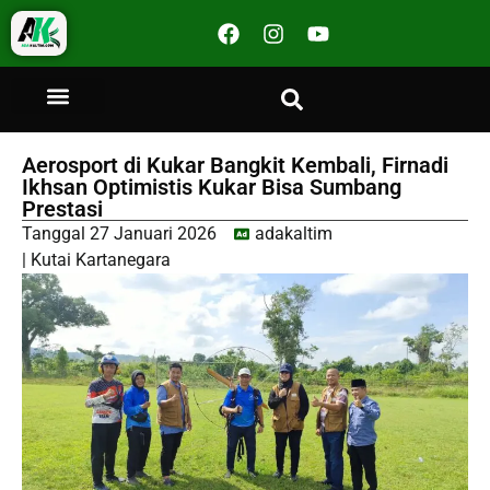
Aerosport di Kukar Bangkit Kembali, Firnadi
Ikhsan Optimistis Kukar Bisa Sumbang
Prestasi
Tanggal
27 Januari 2026
adakaltim
|
Kutai Kartanegara