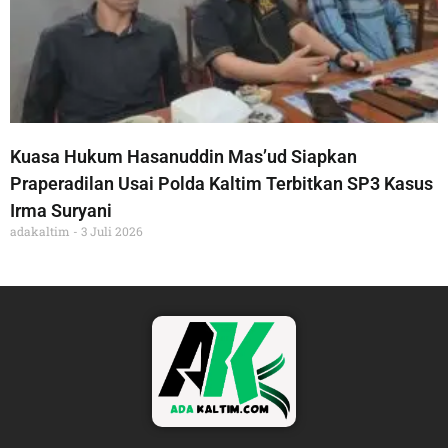
Kuasa Hukum Hasanuddin Mas’ud Siapkan
Praperadilan Usai Polda Kaltim Terbitkan SP3 Kasus
Irma Suryani
adakaltim
3 Juli 2026