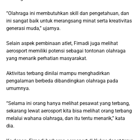
“Olahraga ini membutuhkan skill dan pengetahuan, dan
ini sangat baik untuk merangsang minat serta kreativitas
generasi muda,” ujarnya.
Selain aspek pembinaan atlet, Firnadi juga melihat
aerosport memiliki potensi sebagai tontonan olahraga
yang menarik perhatian masyarakat.
Aktivitas terbang dinilai mampu menghadirkan
pengalaman berbeda dibandingkan olahraga pada
umumnya.
“Selama ini orang hanya melihat pesawat yang terbang,
sekarang lewat aerosport kita bisa melihat orang terbang
melalui wahana olahraga, dan itu tentu menarik,” kata
dia.