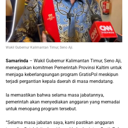
Wakil Gubernur Kalimantan Timur, Seno Aji.
Samarinda
– Wakil Gubernur Kalimantan Timur, Seno Aji,
menegaskan komitmen Pemerintah Provinsi Kaltim untuk
menjaga keberlangsungan program GratisPol meskipun
terjadi pergantian kepala daerah di masa mendatang.
Ia memastikan bahwa selama masa jabatannya,
pemerintah akan menyediakan anggaran yang memadai
untuk menopang program tersebut.
“Selama masa jabatan saya, kami pastikan anggaran