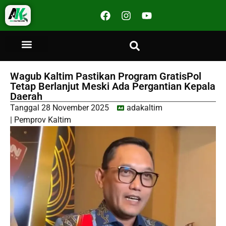
Wagub Kaltim Pastikan Program GratisPol
Tetap Berlanjut Meski Ada Pergantian Kepala
Daerah
Tanggal
28 November 2025
adakaltim
|
Pemprov Kaltim