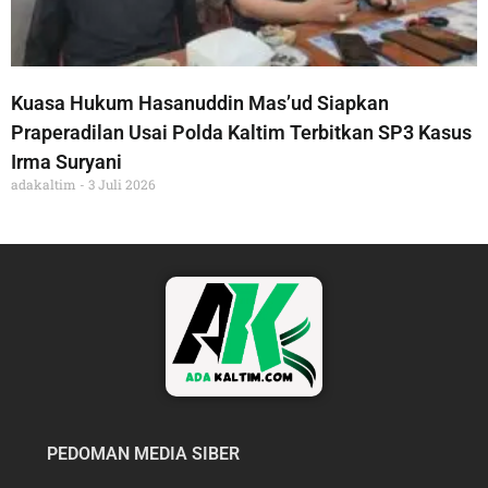
Kuasa Hukum Hasanuddin Mas’ud Siapkan
Praperadilan Usai Polda Kaltim Terbitkan SP3 Kasus
Irma Suryani
adakaltim
3 Juli 2026
PEDOMAN MEDIA SIBER