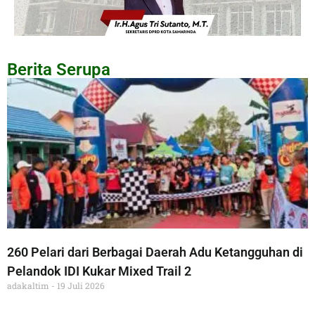
Berita Serupa
260 Pelari dari Berbagai Daerah Adu Ketangguhan di
Pelandok IDI Kukar Mixed Trail 2
adakaltim
19 Juli 2026