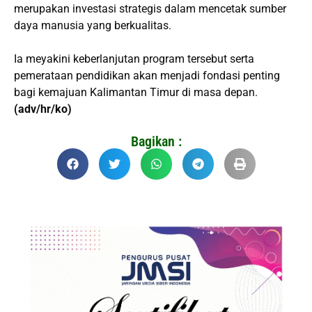
merupakan investasi strategis dalam mencetak sumber
daya manusia yang berkualitas.
Ia meyakini keberlanjutan program tersebut serta
pemerataan pendidikan akan menjadi fondasi penting
bagi kemajuan Kalimantan Timur di masa depan.
(adv/hr/ko)
Bagikan :