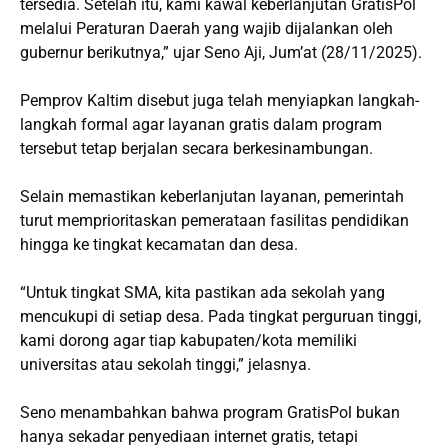
tersedia. Setelah itu, kami kawal keberlanjutan GratisPol
melalui Peraturan Daerah yang wajib dijalankan oleh
gubernur berikutnya,” ujar Seno Aji, Jum’at (28/11/2025).
Pemprov Kaltim disebut juga telah menyiapkan langkah-
langkah formal agar layanan gratis dalam program
tersebut tetap berjalan secara berkesinambungan.
Selain memastikan keberlanjutan layanan, pemerintah
turut memprioritaskan pemerataan fasilitas pendidikan
hingga ke tingkat kecamatan dan desa.
“Untuk tingkat SMA, kita pastikan ada sekolah yang
mencukupi di setiap desa. Pada tingkat perguruan tinggi,
kami dorong agar tiap kabupaten/kota memiliki
universitas atau sekolah tinggi,” jelasnya.
Seno menambahkan bahwa program GratisPol bukan
hanya sekadar penyediaan internet gratis, tetapi