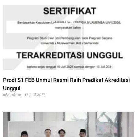
Prodi S1 FEB Unmul Resmi Raih Predikat Akreditasi
Unggul
adakaltim
17 Juli 2026