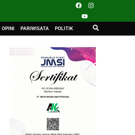
OPINI
PARIWISATA
POLITIK