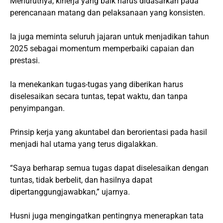
Menurutnya, kinerja yang baik harus didasarkan pada
perencanaan matang dan pelaksanaan yang konsisten.
Ia juga meminta seluruh jajaran untuk menjadikan tahun
2025 sebagai momentum memperbaiki capaian dan
prestasi.
Ia menekankan tugas-tugas yang diberikan harus
diselesaikan secara tuntas, tepat waktu, dan tanpa
penyimpangan.
Prinsip kerja yang akuntabel dan berorientasi pada hasil
menjadi hal utama yang terus digalakkan.
“Saya berharap semua tugas dapat diselesaikan dengan
tuntas, tidak berbelit, dan hasilnya dapat
dipertanggungjawabkan,” ujarnya.
Husni juga mengingatkan pentingnya menerapkan tata