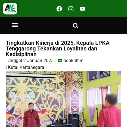
Tingkatkan Kinerja di 2025, Kepala LPKA
Tenggarong Tekankan Loyalitas dan
Kedisiplinan
Tanggal
2 Januari 2025
adakaltim
|
Kutai Kartanegara