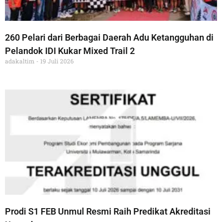
260 Pelari dari Berbagai Daerah Adu Ketangguhan di
Pelandok IDI Kukar Mixed Trail 2
adakaltim
19 Juli 2026
Prodi S1 FEB Unmul Resmi Raih Predikat Akreditasi