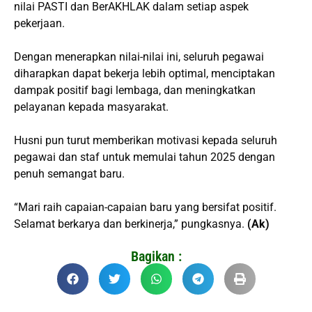
nilai PASTI dan BerAKHLAK dalam setiap aspek
pekerjaan.
Dengan menerapkan nilai-nilai ini, seluruh pegawai
diharapkan dapat bekerja lebih optimal, menciptakan
dampak positif bagi lembaga, dan meningkatkan
pelayanan kepada masyarakat.
Husni pun turut memberikan motivasi kepada seluruh
pegawai dan staf untuk memulai tahun 2025 dengan
penuh semangat baru.
“Mari raih capaian-capaian baru yang bersifat positif.
Selamat berkarya dan berkinerja,” pungkasnya.
(Ak)
Bagikan :