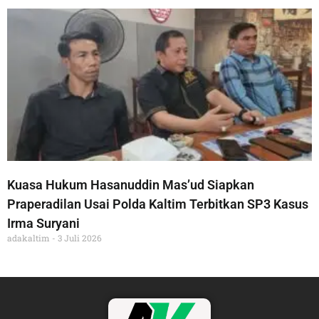
Kuasa Hukum Hasanuddin Mas’ud Siapkan
Praperadilan Usai Polda Kaltim Terbitkan SP3 Kasus
Irma Suryani
adakaltim
3 Juli 2026