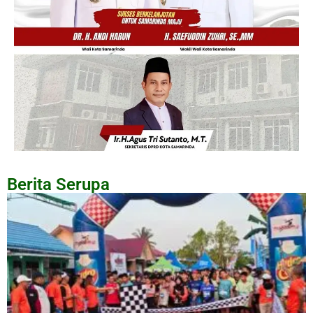
Berita Serupa