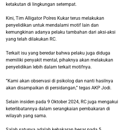
ketakutan di lingkungan setempat.
Kini, Tim Alligator Polres Kukar terus melakukan
penyelidikan untuk mendalami motif lain dan
kemungkinan adanya pelaku tambahan dari aksi-aksi
yang telah dilakukan RC.
Terkait isu yang beredar bahwa pelaku juga diduga
memiliki penyakit mental, pihaknya akan melakukan
penyelidikan lebih dalam terkait motifnya.
“Kami akan observasi di psikolog dan nanti hasilnya
akan disampaikan di persidangan,” tegas AKP Jodi.
Selain insiden pada 9 Oktober 2024, RC juga mengakui
keterlibatannya dalam serangkaian pembakaran di
wilayah yang sama.
Salah satunya adalah kebakaran besar pada 5