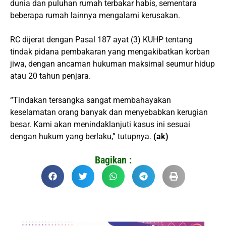
dunia dan puluhan rumah terbakar habis, sementara
beberapa rumah lainnya mengalami kerusakan.
RC dijerat dengan Pasal 187 ayat (3) KUHP tentang
tindak pidana pembakaran yang mengakibatkan korban
jiwa, dengan ancaman hukuman maksimal seumur hidup
atau 20 tahun penjara.
“Tindakan tersangka sangat membahayakan
keselamatan orang banyak dan menyebabkan kerugian
besar. Kami akan menindaklanjuti kasus ini sesuai
dengan hukum yang berlaku,” tutupnya.
(ak)
Bagikan :