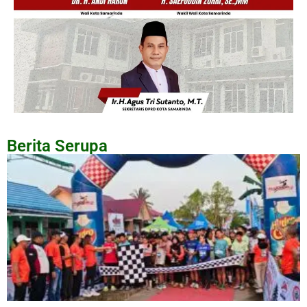
Berita Serupa