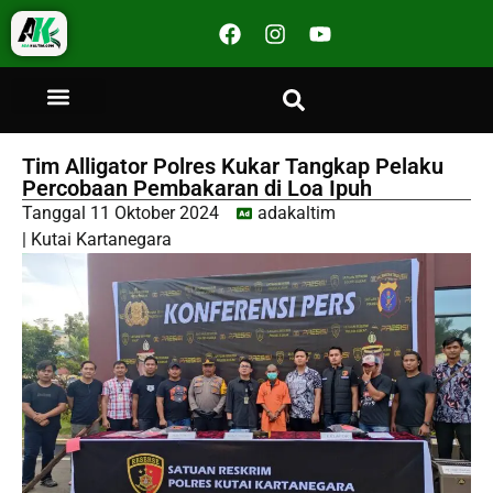
Tim Alligator Polres Kukar Tangkap Pelaku
Percobaan Pembakaran di Loa Ipuh
Tanggal
11 Oktober 2024
adakaltim
|
Kutai Kartanegara