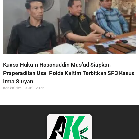
Kuasa Hukum Hasanuddin Mas’ud Siapkan
Praperadilan Usai Polda Kaltim Terbitkan SP3 Kasus
Irma Suryani
adakaltim
3 Juli 2026