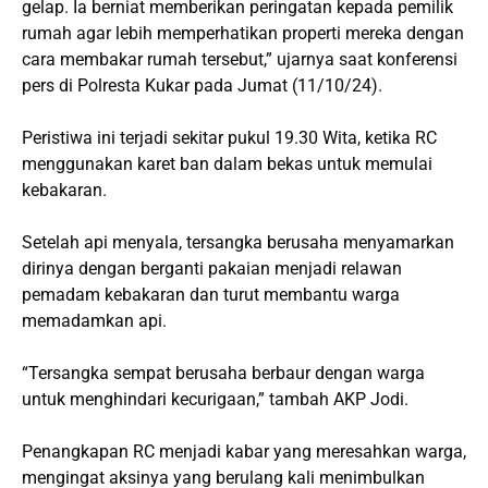
gelap. Ia berniat memberikan peringatan kepada pemilik
rumah agar lebih memperhatikan properti mereka dengan
cara membakar rumah tersebut,” ujarnya saat konferensi
pers di Polresta Kukar pada Jumat (11/10/24).
Peristiwa ini terjadi sekitar pukul 19.30 Wita, ketika RC
menggunakan karet ban dalam bekas untuk memulai
kebakaran.
Setelah api menyala, tersangka berusaha menyamarkan
dirinya dengan berganti pakaian menjadi relawan
pemadam kebakaran dan turut membantu warga
memadamkan api.
“Tersangka sempat berusaha berbaur dengan warga
untuk menghindari kecurigaan,” tambah AKP Jodi.
Penangkapan RC menjadi kabar yang meresahkan warga,
mengingat aksinya yang berulang kali menimbulkan