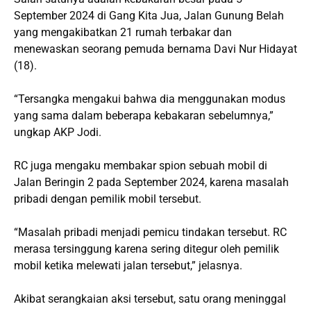
September 2024 di Gang Kita Jua, Jalan Gunung Belah
yang mengakibatkan 21 rumah terbakar dan
menewaskan seorang pemuda bernama Davi Nur Hidayat
(18).
“Tersangka mengakui bahwa dia menggunakan modus
yang sama dalam beberapa kebakaran sebelumnya,”
ungkap AKP Jodi.
RC juga mengaku membakar spion sebuah mobil di
Jalan Beringin 2 pada September 2024, karena masalah
pribadi dengan pemilik mobil tersebut.
“Masalah pribadi menjadi pemicu tindakan tersebut. RC
merasa tersinggung karena sering ditegur oleh pemilik
mobil ketika melewati jalan tersebut,” jelasnya.
Akibat serangkaian aksi tersebut, satu orang meninggal