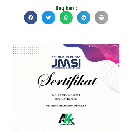
Bagikan :