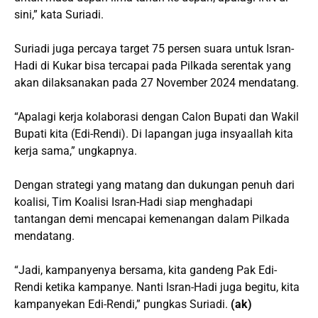
sini,” kata Suriadi.
Suriadi juga percaya target 75 persen suara untuk Isran-
Hadi di Kukar bisa tercapai pada Pilkada serentak yang
akan dilaksanakan pada 27 November 2024 mendatang.
“Apalagi kerja kolaborasi dengan Calon Bupati dan Wakil
Bupati kita (Edi-Rendi). Di lapangan juga insyaallah kita
kerja sama,” ungkapnya.
Dengan strategi yang matang dan dukungan penuh dari
koalisi, Tim Koalisi Isran-Hadi siap menghadapi
tantangan demi mencapai kemenangan dalam Pilkada
mendatang.
“Jadi, kampanyenya bersama, kita gandeng Pak Edi-
Rendi ketika kampanye. Nanti Isran-Hadi juga begitu, kita
kampanyekan Edi-Rendi,” pungkas Suriadi.
(ak)