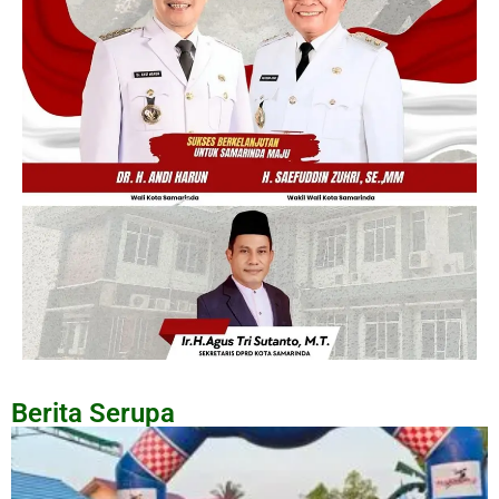
Berita Serupa