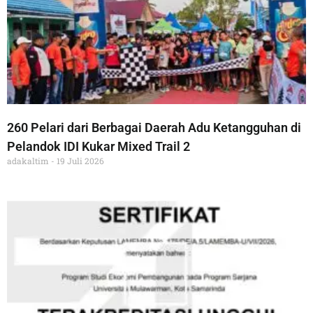
260 Pelari dari Berbagai Daerah Adu Ketangguhan di
Pelandok IDI Kukar Mixed Trail 2
adakaltim
19 Juli 2026