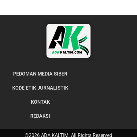
PEDOMAN MEDIA SIBER
KODE ETIK JURNALISTIK
KONTAK
REDAKSI
©2026 ADA KALTIM. All Rights Reserved