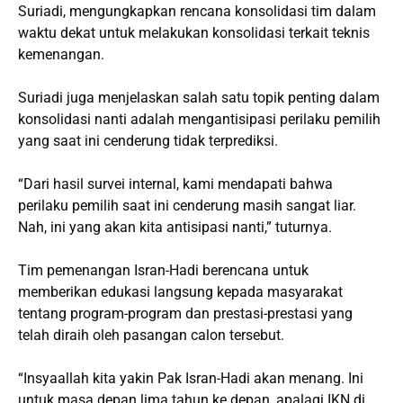
Suriadi, mengungkapkan rencana konsolidasi tim dalam
waktu dekat untuk melakukan konsolidasi terkait teknis
kemenangan.
Suriadi juga menjelaskan salah satu topik penting dalam
konsolidasi nanti adalah mengantisipasi perilaku pemilih
yang saat ini cenderung tidak terprediksi.
“Dari hasil survei internal, kami mendapati bahwa
perilaku pemilih saat ini cenderung masih sangat liar.
Nah, ini yang akan kita antisipasi nanti,” tuturnya.
Tim pemenangan Isran-Hadi berencana untuk
memberikan edukasi langsung kepada masyarakat
tentang program-program dan prestasi-prestasi yang
telah diraih oleh pasangan calon tersebut.
“Insyaallah kita yakin Pak Isran-Hadi akan menang. Ini
untuk masa depan lima tahun ke depan, apalagi IKN di