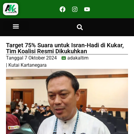
Target 75% Suara untuk Isran-Hadi di Kukar,
Tim Koalisi Resmi Dikukuhkan
Tanggal
7 Oktober 2024
adakaltim
|
Kutai Kartanegara