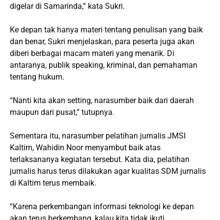
digelar di Samarinda,” kata Sukri.
Ke depan tak hanya materi tentang penulisan yang baik
dan benar, Sukri menjelaskan, para peserta juga akan
diberi berbagai macam materi yang menarik. Di
antaranya, publik speaking, kriminal, dan pemahaman
tentang hukum.
“Nanti kita akan setting, narasumber baik dari daerah
maupun dari pusat,” tutupnya.
Sementara itu, narasumber pelatihan jurnalis JMSI
Kaltim, Wahidin Noor menyambut baik atas
terlaksananya kegiatan tersebut. Kata dia, pelatihan
jurnalis harus terus dilakukan agar kualitas SDM jurnalis
di Kaltim terus membaik.
“Karena perkembangan informasi teknologi ke depan
akan terus berkembang, kalau kita tidak ikuti