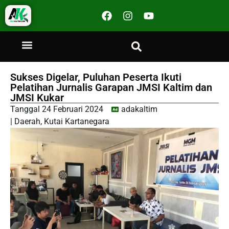
Sukses Digelar, Puluhan Peserta Ikuti
Pelatihan Jurnalis Garapan JMSI Kaltim dan
JMSI Kukar
Tanggal
24 Februari 2024
adakaltim
|
Daerah
,
Kutai Kartanegara