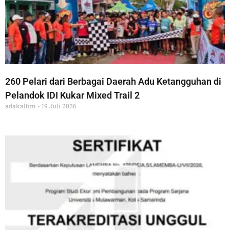
260 Pelari dari Berbagai Daerah Adu Ketangguhan di
Pelandok IDI Kukar Mixed Trail 2
adakaltim
19 Juli 2026