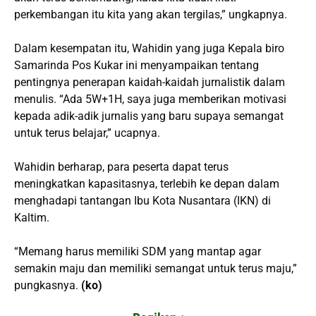
perkembangan itu kita yang akan tergilas,” ungkapnya.
Dalam kesempatan itu, Wahidin yang juga Kepala biro
Samarinda Pos Kukar ini menyampaikan tentang
pentingnya penerapan kaidah-kaidah jurnalistik dalam
menulis. “Ada 5W+1H, saya juga memberikan motivasi
kepada adik-adik jurnalis yang baru supaya semangat
untuk terus belajar,” ucapnya.
Wahidin berharap, para peserta dapat terus
meningkatkan kapasitasnya, terlebih ke depan dalam
menghadapi tantangan Ibu Kota Nusantara (IKN) di
Kaltim.
“Memang harus memiliki SDM yang mantap agar
semakin maju dan memiliki semangat untuk terus maju,”
pungkasnya.
(ko)