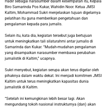
Hadir sebagai narasumber dalam kesempatan itu, Kepala
Biro Samarinda Pos Kukar, Wahidin Noor. Ketua JMSI
Kaltim, Mohammad Sukri menjelaskan tujuan digelarnya
pelatihan itu guna memberikan pengetahuan dan
pengalaman kepada para jurnalis.
Selain itu, kata dia, kegiatan tersebut juga bertujuan
untuk meningkatkan tali silaturahmi antar jurnalis di
Samarinda dan Kukar. “Mudah-mudahan pengalaman
yang disampaikan narasumber membawa perubahan
jurnalistik di Kaltim,” ucapnya.
Sukri menyebut, kegiatan serupa akan terus digelar oleh
pihaknya dalam waktu dekat. Ini menjadi komitmen JMSI
Kaltim untuk terus meningkatkan kapasitas dunia
jurnalistik di Kaltim.
“Setelah ini kemungkinan lebih besar lagi. Akan
mengundang tokoh nasional instrukturnya (dan) akan