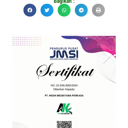
Bagikan :