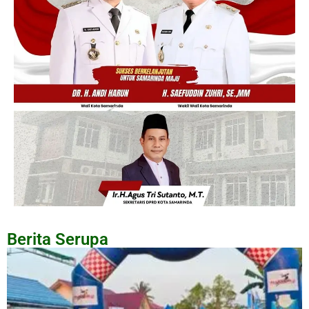
Berita Serupa